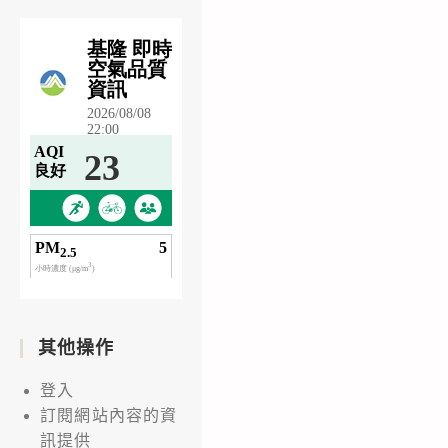
其他操作
登入
訂閱網站內容的資
訊提供