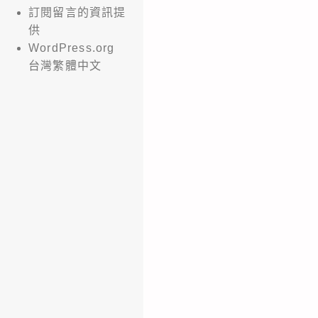
訂閱留言的資訊提
供
WordPress.org
台灣繁體中文