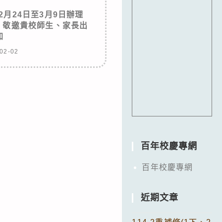
2月24日至3月9日辦理
，敬邀貴校師生、家長出
參加
02-02
百年校慶專網
百年校慶專網
近期文章