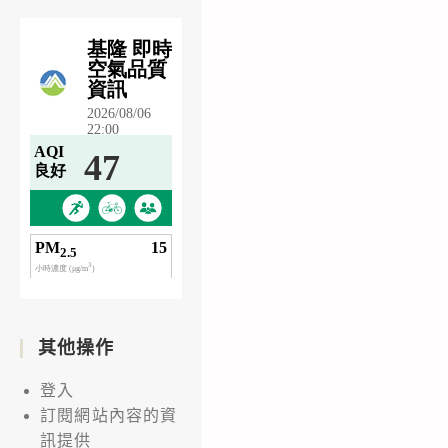
其他操作
登入
訂閱網站內容的資
訊提供