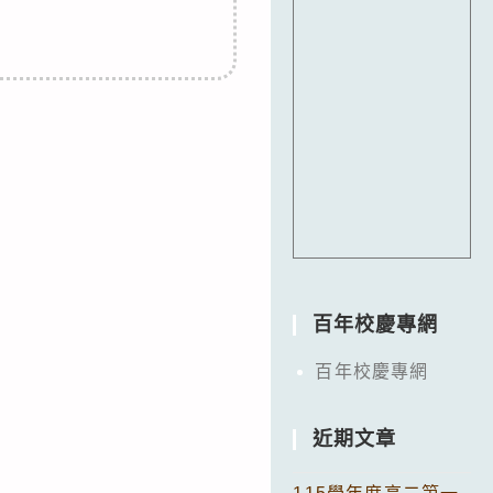
百年校慶專網
百年校慶專網
近期文章