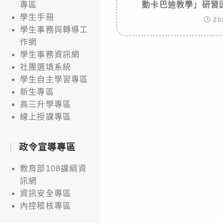
動卡巴迪教學」研習
專區
學生手冊
20
學生事務與轉導工
作網
學生事務資訊網
社團選填系統
學生自主學習專區
新生專區
高三升學專區
線上授課專區
政令宣導專區
教育部108課綱資
訊網
資訊安全專區
內控稽核專區