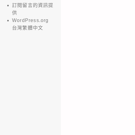
訂閱留言的資訊提
供
WordPress.org
台灣繁體中文