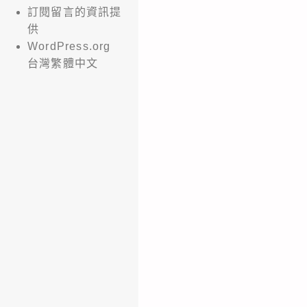
訂閱留言的資訊提
供
WordPress.org
台灣繁體中文