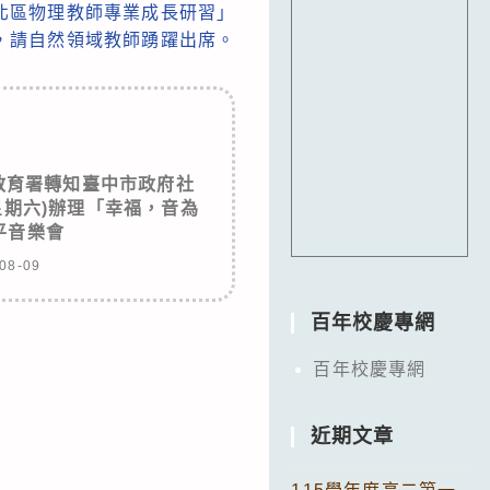
－北區物理教師專業成長研習」
，請自然領域教師踴躍出席。
教育署轉知臺中市政府社
(星期六)辦理「幸福，音為
平音樂會
08-09
百年校慶專網
百年校慶專網
近期文章