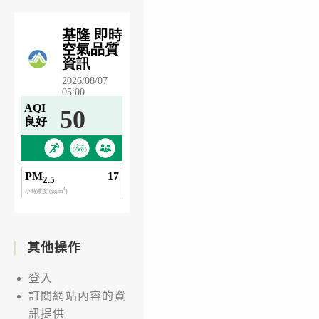
其他操作
登入
訂閱網站內容的資
訊提供