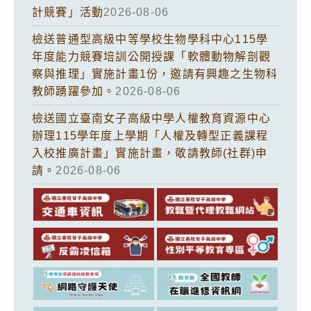
計競賽」活動
2026-08-06
檢送普通型高級中等學校生物學科中心115學
年度能力競賽培訓公開授課「軟體動物解剖觀
察與推理」實施計畫1份，邀請有興趣之生物科
教師踴躍參加。
2026-08-06
檢送國立臺南女子高級中學人權教育資源中心
辦理115學年度上學期「人權及轉型正義課程
入校推廣計畫」實施計畫，敬請教師(社群)申
請。
2026-08-06