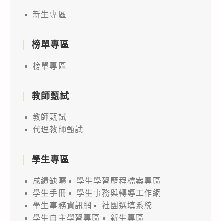
新生專區
榜單專區
榜單專區
教師甄試
教師甄試
代理教師甄試
學生專區
成績缺曠
學生學習歷程檔案專區
學生手冊
學生事務與轉導工作網
學生事務資訊網
社團選填系統
學生自主學習專區
新生專區