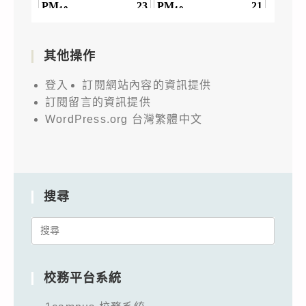
其他操作
登入
訂閱網站內容的資訊提供
訂閱留言的資訊提供
WordPress.org 台灣繁體中文
搜尋
Search
for:
校務平台系統