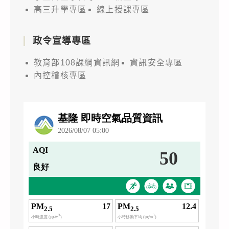
高三升學專區
線上授課專區
政令宣導專區
教育部108課綱資訊網
資訊安全專區
內控稽核專區