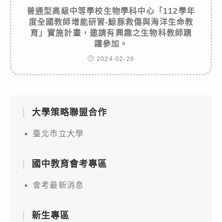
普通型高級中等學校生物學科中心「112學年
度全國教師增能研習-鯨豚救傷與海洋生命教
育」實施計畫，邀請有興趣之生物科教師踴
躍參加。
2024-02-26
大學策略聯盟合作
臺北市立大學
國中教育會考專區
會考最新消息
新生專區