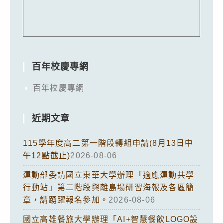
百年校慶專網
百年校慶專網
近期文章
115學年度高二第一階段轉組申請(8月13日中
午12點截止)
2026-08-06
運動部委請國立東華大學辦理「適應運動共學
行動站」第二階段與離島場研習海報及各區簡
章，請踴躍報名參加。
2026-08-06
國立高雄餐旅大學辦理「AI+智慧餐飲LOGO設