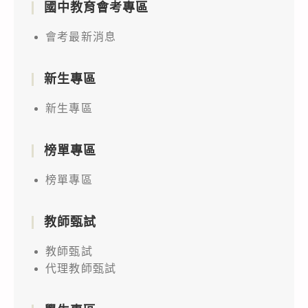
國中教育會考專區
會考最新消息
新生專區
新生專區
榜單專區
榜單專區
教師甄試
教師甄試
代理教師甄試