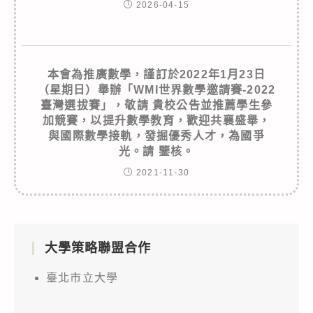
2026-04-15
本會為推廣數學，謹訂於2022年1月23日
（星期日）舉辦「WMI世界數學邀請賽-2022
臺灣選拔賽」，敬請 貴校公告並推薦學生參
加競賽，以提升數學教育，歡迎共襄盛舉，
與國際數學接軌，發掘優秀人才，為國爭
光。請 鑒核。
2021-11-30
大學策略聯盟合作
臺北市立大學