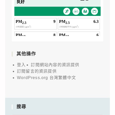
其他操作
登入
訂閱網站內容的資訊提供
訂閱留言的資訊提供
WordPress.org 台灣繁體中文
搜尋