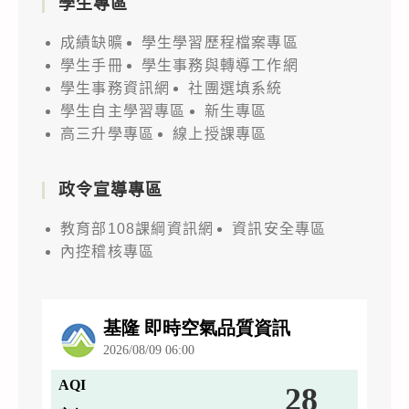
學生專區
成績缺曠
學生學習歷程檔案專區
學生手冊
學生事務與轉導工作網
學生事務資訊網
社團選填系統
學生自主學習專區
新生專區
高三升學專區
線上授課專區
政令宣導專區
教育部108課綱資訊網
資訊安全專區
內控稽核專區