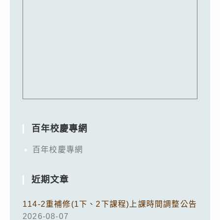
百年校慶專網
百年校慶專網
近期文章
114-2重補修(1下、2下課程)上課時間調整公告
2026-08-07