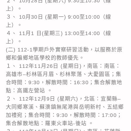
２、 10月28日 (星期六) 9:30至10:30（線
上）。
３、 10月30日 (星期一) 9:00至10:00（線
上）。
４、 11月1 日(星期三) 13:00至14:00（線
上）。
(二) 112-1學期戶外實察研習活動，以服務於原
鄉和偏鄉地區學校的教師優先。
１、 112年11月26日 (星期日)，南區：南區：
高雄市–杉林區月眉、杉林聚落、大愛園區；集
合時間：9:30，解散時間：16:30；集合解散地
點：高鐵左營站 。
２、 112年12月9日 (星期六)，北區：宜蘭縣–
大同鄉寒溪、蘇澳鎮無尾港與岳明新村、五結鄉
加禮宛；集合時間：9:30，解散時間：17:00；
集合解散地點：羅東火車站-後站 。