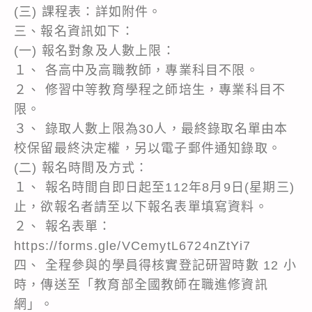
(三) 課程表：詳如附件。
三、報名資訊如下：
(一) 報名對象及人數上限：
１、 各高中及高職教師，專業科目不限。
２、 修習中等教育學程之師培生，專業科目不
限。
３、 錄取人數上限為30人，最終錄取名單由本
校保留最終決定權，另以電子郵件通知錄取。
(二) 報名時間及方式：
１、 報名時間自即日起至112年8月9日(星期三)
止，欲報名者請至以下報名表單填寫資料。
２、 報名表單：
https://forms.gle/VCemytL6724nZtYi7
四、 全程參與的學員得核實登記研習時數 12 小
時，傳送至「教育部全國教師在職進修資訊
網」。