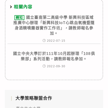
相關內容
國立臺南第二高級中學 新興科技區域
轉知
推廣中心辦理「新興科技IoT心跳血氧機暨隨
身酒精噴霧器實作工作坊」，請教師報名參
加。
2022-07-15
國立中央大學訂於111年10月起辦理「108俱
樂部」系列活動，請教師報名參加。
2022-09-30
大學策略聯盟合作