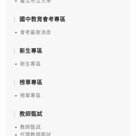
臺北市立大學
國中教育會考專區
會考最新消息
新生專區
新生專區
榜單專區
榜單專區
教師甄試
教師甄試
代理教師甄試