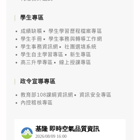
學生專區
成績缺曠
學生學習歷程檔案專區
學生手冊
學生事務與轉導工作網
學生事務資訊網
社團選填系統
學生自主學習專區
新生專區
高三升學專區
線上授課專區
政令宣導專區
教育部108課綱資訊網
資訊安全專區
內控稽核專區