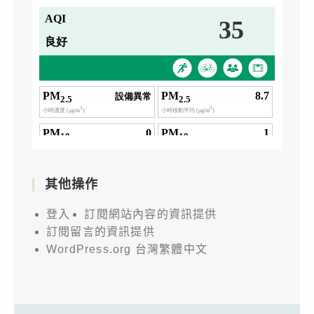
其他操作
登入
訂閱網站內容的資訊提供
訂閱留言的資訊提供
WordPress.org 台灣繁體中文