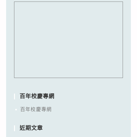
百年校慶專網
百年校慶專網
近期文章