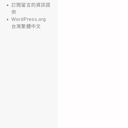
訂閱留言的資訊提
供
WordPress.org
台灣繁體中文