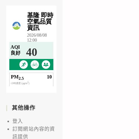
其他操作
登入
訂閱網站內容的資
訊提供