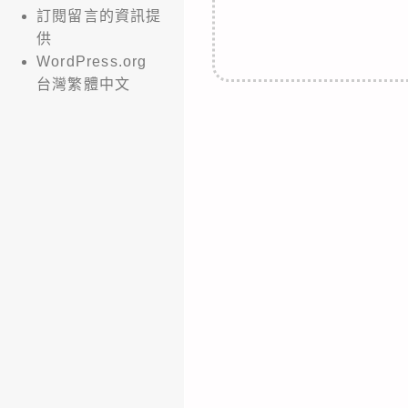
訂閱留言的資訊提
供
WordPress.org
台灣繁體中文