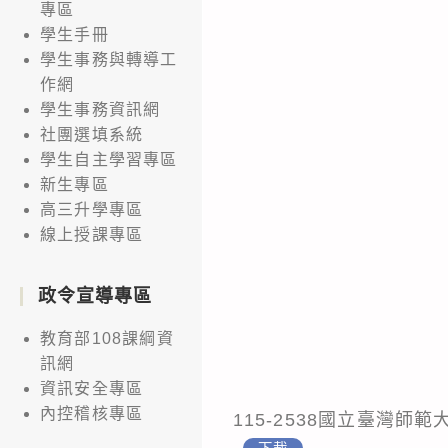
專區
學生手冊
學生事務與轉導工
作網
學生事務資訊網
社團選填系統
學生自主學習專區
新生專區
高三升學專區
線上授課專區
政令宣導專區
教育部108課綱資
訊網
資訊安全專區
內控稽核專區
115-2538國立臺灣