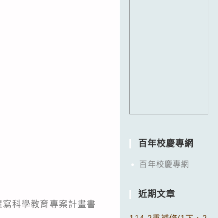
百年校慶專網
百年校慶專網
近期文章
何撰寫科學教育專案計畫書