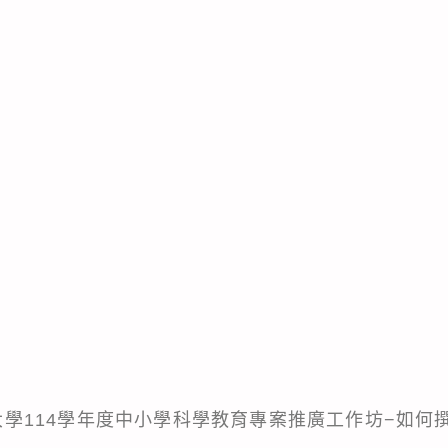
師範大學114學年度中小學科學教育專案推廣工作坊−如