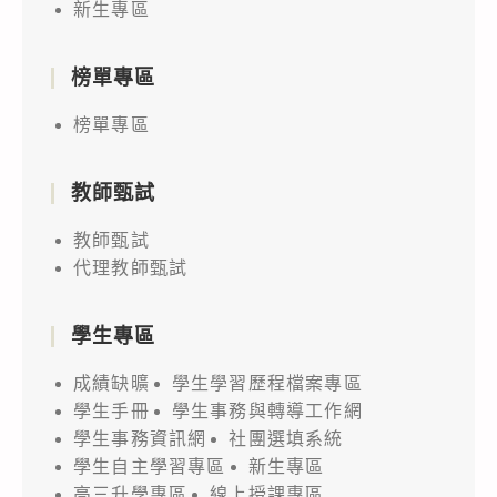
新生專區
榜單專區
榜單專區
教師甄試
教師甄試
代理教師甄試
學生專區
成績缺曠
學生學習歷程檔案專區
學生手冊
學生事務與轉導工作網
學生事務資訊網
社團選填系統
學生自主學習專區
新生專區
高三升學專區
線上授課專區