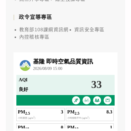
政令宣導專區
教育部108課綱資訊網
資訊安全專區
內控稽核專區