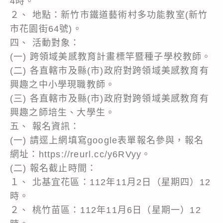
4時。
２、 地點：新竹市鐵道藝術村多功能教室(新竹
市花園街64號)。
四、 活動對象：
(一) 跨領域美感教育計畫標竿暨種子學校教師。
(二) 各直轄市及縣(市)政府對跨領域美感教育有
興趣之中小學現職教師。
(三) 各直轄市及縣(市)政府對跨領域美感教育有
興趣之師培生、大學生。
五、 報名資訊：
(一) 請逕上網填寫google表單報名參與，報名
網址：https://reurl.cc/y6RVyy。
(二) 報名截止時間：
１、 北基宜花區：112年11月2日（星期四）12
時。
２、 桃竹苗區：112年11月6日（星期一）12