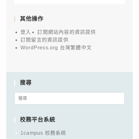
其他操作
登入
訂閱網站內容的資訊提供
訂閱留言的資訊提供
WordPress.org 台灣繁體中文
搜尋
Search
for:
校務平台系統
1campus 校務系統