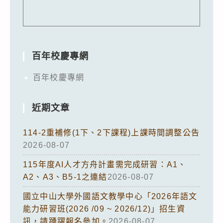
百年校慶專網
百年校慶專網
近期文章
114-2重補修(1下、2下課程)上課時間調整公告
2026-08-07
115年度AI人才方舟計畫需完成研習：A1、
A2、A3、B5-1之連結
2026-08-07
國立中山大學外國語文教學中心「2026年語文
能力研習班(2026 /09 ~ 2026/12)」招生資
訊，請踴躍報名參加。
2026-08-07