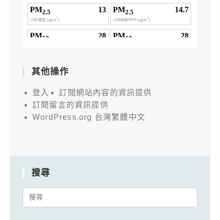
其他操作
登入
訂閱網站內容的資訊提供
訂閱留言的資訊提供
WordPress.org 台灣繁體中文
搜尋
Search
for: