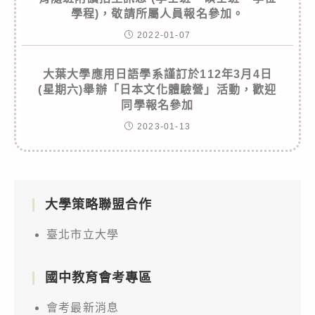
學程)，敬請所屬人員報名參加。
2022-01-07
大葉大學應用日語學系謹訂於112年3月4日
(星期六)舉辦「日本文化體驗營」活動，歡迎
同學報名參加
2023-01-13
大學策略聯盟合作
臺北市立大學
國中教育會考專區
會考最新消息