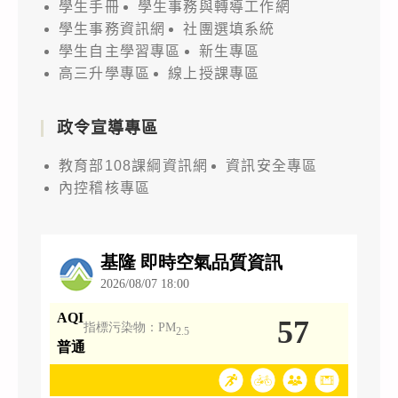
學生手冊
學生事務與轉導工作網
學生事務資訊網
社團選填系統
學生自主學習專區
新生專區
高三升學專區
線上授課專區
政令宣導專區
教育部108課綱資訊網
資訊安全專區
內控稽核專區