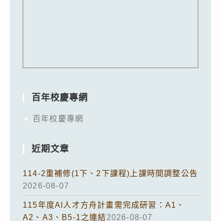
百年校慶專網
百年校慶專網
近期文章
114-2重補修(1下、2下課程)上課時間調整公告
2026-08-07
115年度AI人才方舟計畫需完成研習：A1、
A2、A3、B5-1之連結
2026-08-07