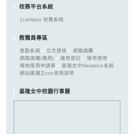
校務平台系統
1campus 校務系統
教職員專區
差勤系統
公文簽核
網路請購
網路請購(備用)
維修登記
場地借用
場地借用申請單
基隆女中Newplus系統
網站維護之css使用說明
基隆女中校園行事曆