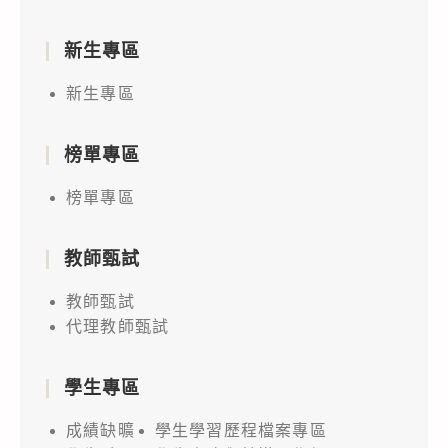
新生專區
新生專區
榜單專區
榜單專區
教師甄試
教師甄試
代理教師甄試
學生專區
成績缺曠
學生學習歷程檔案專區