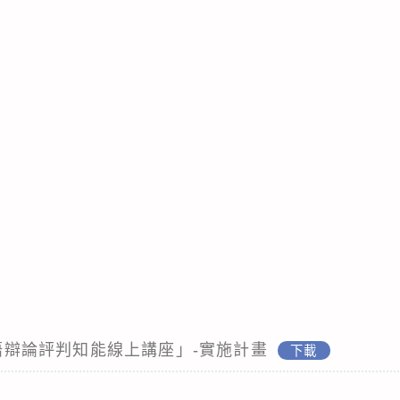
「英語辯論評判知能線上講座」-實施計畫
下載