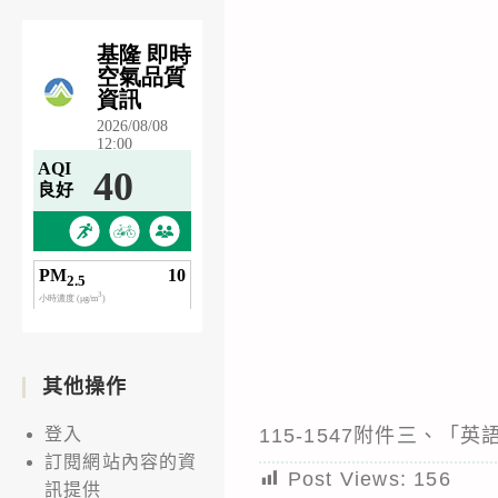
其他操作
115-1547附件三、
登入
訂閱網站內容的資
Post Views:
156
訊提供