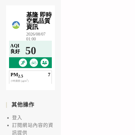
其他操作
登入
訂閱網站內容的資
訊提供