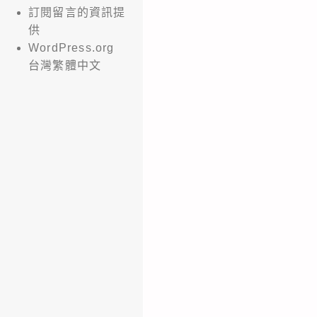
訂閱留言的資訊提
供
WordPress.org
台灣繁體中文