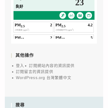
其他操作
登入
訂閱網站內容的資訊提供
訂閱留言的資訊提供
WordPress.org 台灣繁體中文
搜尋