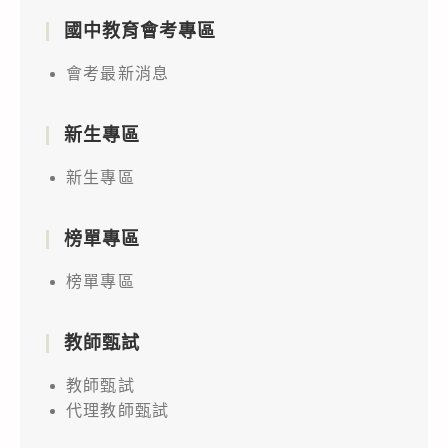
國中教育會考專區
會考最新消息
新生專區
新生專區
榜單專區
榜單專區
教師甄試
教師甄試
代理教師甄試