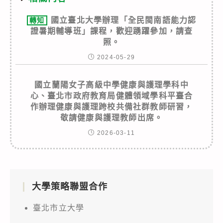
國立臺北大學辦理「全民閩南語能力認
轉知
證暑期輔導班」課程，歡迎踴躍參加，請查
照。
2024-05-29
國立蘭陽女子高級中學健康與護理學科中
心、臺北市政府教育局健體領域學科平臺合
作辦理健康與護理跨校共備社群教師研習，
敬請健康與護理教師出席。
2026-03-11
大學策略聯盟合作
臺北市立大學