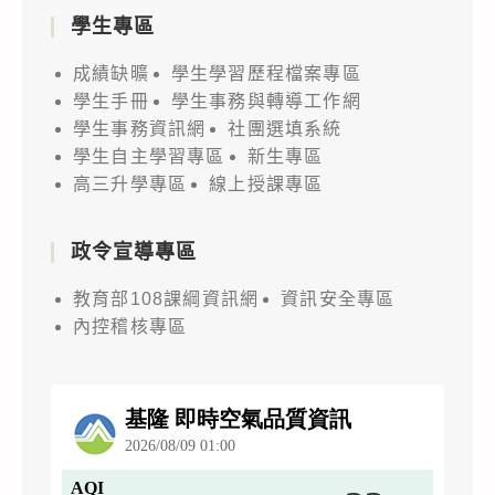
學生專區
成績缺曠
學生學習歷程檔案專區
學生手冊
學生事務與轉導工作網
學生事務資訊網
社團選填系統
學生自主學習專區
新生專區
高三升學專區
線上授課專區
政令宣導專區
教育部108課綱資訊網
資訊安全專區
內控稽核專區