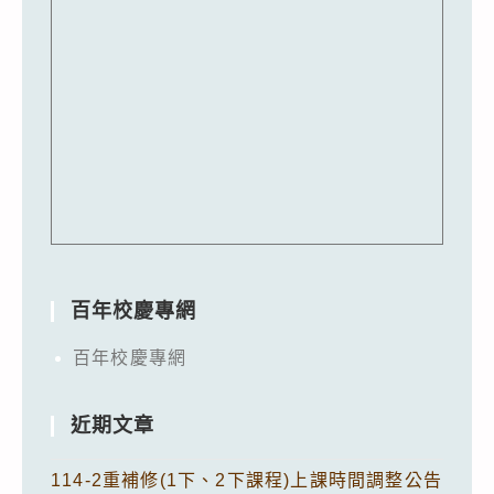
百年校慶專網
百年校慶專網
近期文章
114-2重補修(1下、2下課程)上課時間調整公告