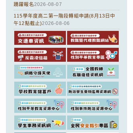
踴躍報名
2026-08-07
115學年度高二第一階段轉組申請(8月13日中
午12點截止)
2026-08-06