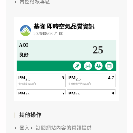
內控稽核專區
其他操作
登入
訂閱網站內容的資訊提供