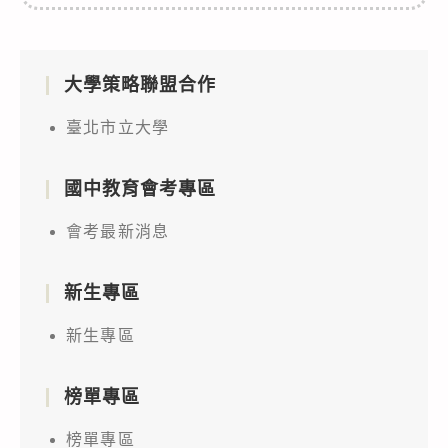
大學策略聯盟合作
臺北市立大學
國中教育會考專區
會考最新消息
新生專區
新生專區
榜單專區
榜單專區