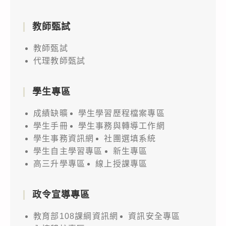
教師甄試
教師甄試
代理教師甄試
學生專區
成績缺曠
學生學習歷程檔案專區
學生手冊
學生事務與轉導工作網
學生事務資訊網
社團選填系統
學生自主學習專區
新生專區
高三升學專區
線上授課專區
政令宣導專區
教育部108課綱資訊網
資訊安全專區