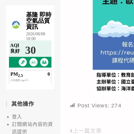
其他操作
Post Views:
274
登入
訂閱網站內容的資
上一篇文章
Read
訊提供