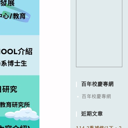
百年校慶專網
百年校慶專網
近期文章