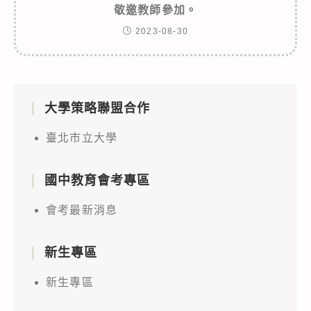
敬邀教師參加。
2023-08-30
大學策略聯盟合作
臺北市立大學
國中教育會考專區
會考最新消息
新生專區
新生專區