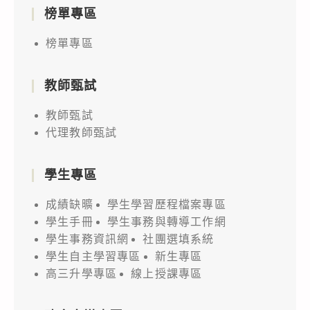
榜單專區
榜單專區
教師甄試
教師甄試
代理教師甄試
學生專區
成績缺曠
學生學習歷程檔案專區
學生手冊
學生事務與轉導工作網
學生事務資訊網
社團選填系統
學生自主學習專區
新生專區
高三升學專區
線上授課專區