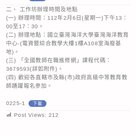
二、 工作坊辦理時間及地點
(一) 辦理時間：112年2月6日(星期一)下午13：
00至17：30。
(二) 辦理地點：國立臺灣海洋大學臺灣海洋教育
中心-(電資暨綜合教學大樓1樓A108室海廢基
地)。
(三) 「全國教師在職進修網」課程代碼：
3679593(詳如附件)。
(四) 歡迎各直轄市及縣(市)政府高級中等教育教
師踴躍報名參加。
0225-1
下載
Post Views:
212