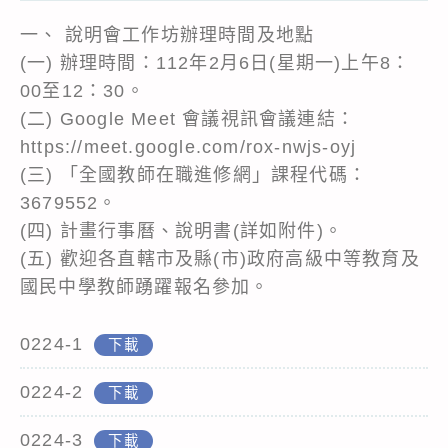
一、 說明會工作坊辦理時間及地點
(一) 辦理時間：112年2月6日(星期一)上午8：
00至12：30。
(二) Google Meet 會議視訊會議連結：
https://meet.google.com/rox-nwjs-oyj
(三) 「全國教師在職進修網」課程代碼：
3679552。
(四) 計畫行事曆、說明書(詳如附件)。
(五) 歡迎各直轄市及縣(市)政府高級中等教育及
國民中學教師踴躍報名參加。
0224-1
下載
0224-2
下載
0224-3
下載