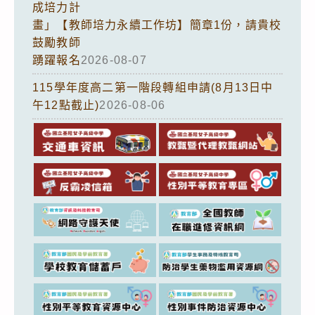
成培力計
畫」【教師培力永續工作坊】簡章1份，請貴校
鼓勵教師
踴躍報名
2026-08-07
115學年度高二第一階段轉組申請(8月13日中
午12點截止)
2026-08-06