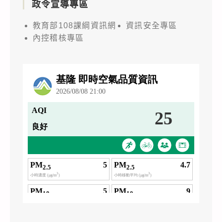
政令宣導專區
教育部108課綱資訊網
資訊安全專區
內控稽核專區