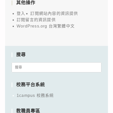
其他操作
登入
訂閱網站內容的資訊提供
訂閱留言的資訊提供
WordPress.org 台灣繁體中文
搜尋
Search
for:
校務平台系統
1campus 校務系統
教職員專區