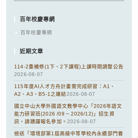
百年校慶專網
百年校慶專網
近期文章
114-2重補修(1下、2下課程)上課時間調整公告
2026-08-07
115年度AI人才方舟計畫需完成研習：A1、
A2、A3、B5-1之連結
2026-08-07
國立中山大學外國語文教學中心「2026年語文
能力研習班(2026 /09 ~ 2026/12)」招生資
訊，請踴躍報名參加。
2026-08-07
檢送「環境部第1屆高級中等學校內永續部門養