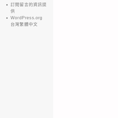
訂閱留言的資訊提
供
WordPress.org
台灣繁體中文