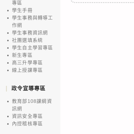
專區
學生手冊
學生事務與轉導工
作網
學生事務資訊網
社團選填系統
學生自主學習專區
新生專區
高三升學專區
線上授課專區
政令宣導專區
教育部108課綱資
訊網
資訊安全專區
內控稽核專區