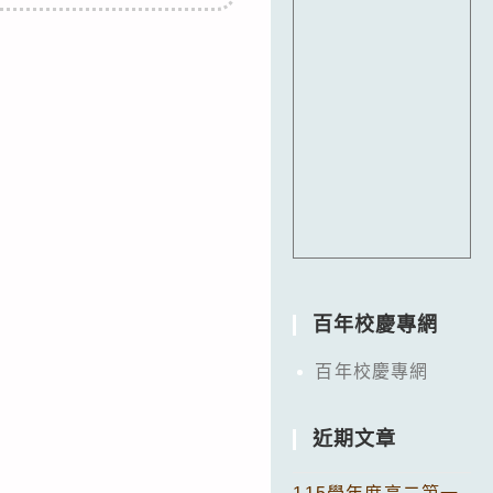
百年校慶專網
百年校慶專網
近期文章