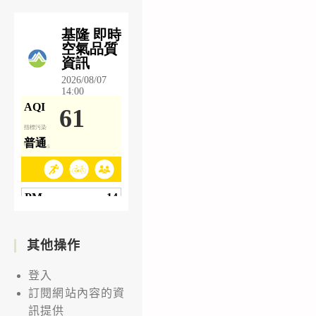
其他操作
登入
訂閱網站內容的資
訊提供