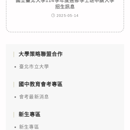
國立臺北大學114學年度進修學士班申請入學
招生訊息
2025-05-14
大學策略聯盟合作
臺北市立大學
國中教育會考專區
會考最新消息
新生專區
新生專區