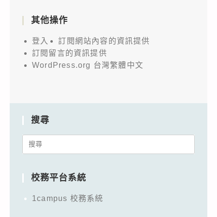
其他操作
登入
訂閱網站內容的資訊提供
訂閱留言的資訊提供
WordPress.org 台灣繁體中文
搜尋
Search
for:
校務平台系統
1campus 校務系統