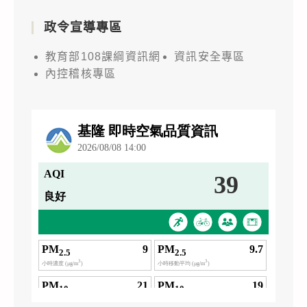
政令宣導專區
教育部108課綱資訊網
資訊安全專區
內控稽核專區