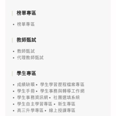
榜單專區
榜單專區
教師甄試
教師甄試
代理教師甄試
學生專區
成績缺曠
學生學習歷程檔案專區
學生手冊
學生事務與轉導工作網
學生事務資訊網
社團選填系統
學生自主學習專區
新生專區
高三升學專區
線上授課專區