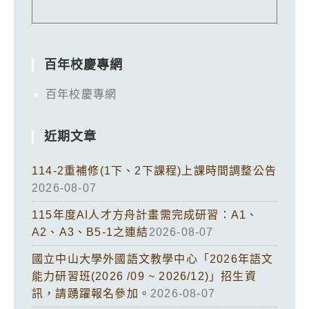
百年校慶專網
百年校慶專網
近期文章
114-2重補修(1下、2下課程)上課時間調整公告
2026-08-07
115年度AI人才方舟計畫需完成研習：A1、
A2、A3、B5-1之連結
2026-08-07
國立中山大學外國語文教學中心「2026年語文
能力研習班(2026 /09 ~ 2026/12)」招生資
訊，請踴躍報名參加。
2026-08-07