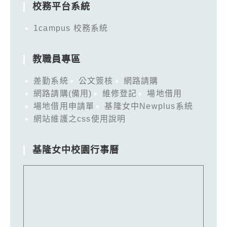
校務平台系統
1campus 校務系統
教職員專區
差勤系統
公文簽核
網路請購
網路請購(備用)
維修登記
場地借用
場地借用申請單
基隆女中Newplus系統
網站維護之css使用說明
基隆女中校園行事曆