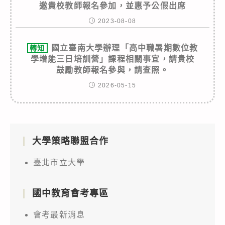
邀貴校教師報名參加，並惠予公假出席
2023-08-08
國立臺南大學辦理「高中職暑期數位教
轉知
學增能三日培訓營」課程相關事宜，請貴校
鼓勵教師報名參與，請查照。
2026-05-15
大學策略聯盟合作
臺北市立大學
國中教育會考專區
會考最新消息