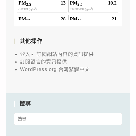
其他操作
登入
訂閱網站內容的資訊提供
訂閱留言的資訊提供
WordPress.org 台灣繁體中文
搜尋
Search
for: