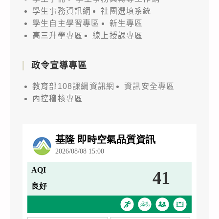
學生事務資訊網
社團選填系統
學生自主學習專區
新生專區
高三升學專區
線上授課專區
政令宣導專區
教育部108課綱資訊網
資訊安全專區
內控稽核專區