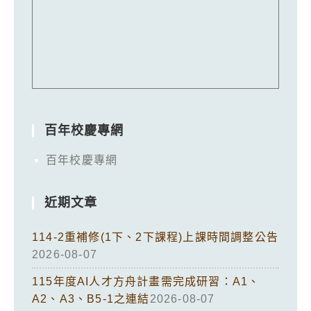
百年校慶專網
百年校慶專網
近期文章
114-2重補修(1下、2下課程)上課時間調整公告
2026-08-07
115年度AI人才方舟計畫需完成研習：A1、
A2、A3、B5-1之連結
2026-08-07