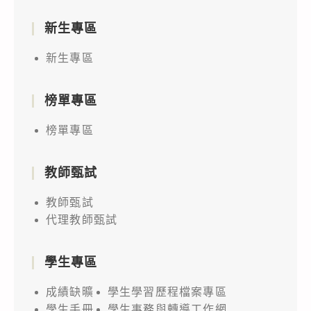
新生專區
新生專區
榜單專區
榜單專區
教師甄試
教師甄試
代理教師甄試
學生專區
成績缺曠
學生學習歷程檔案專區
學生手冊
學生事務與轉導工作網