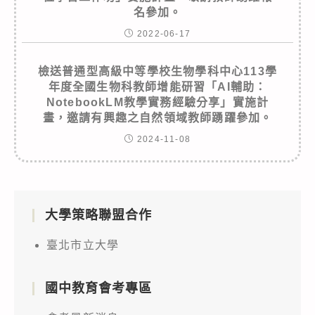
名參加。
2022-06-17
檢送普通型高級中等學校生物學科中心113學
年度全國生物科教師增能研習「AI輔助：
NotebookLM教學實務經驗分享」實施計
畫，邀請有興趣之自然領域教師踴躍參加。
2024-11-08
大學策略聯盟合作
臺北市立大學
國中教育會考專區