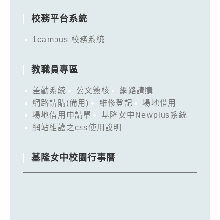
校務平台系統
1campus 校務系統
教職員專區
差勤系統
公文簽核
網路請購
網路請購(備用)
維修登記
場地借用
場地借用申請單
基隆女中Newplus系統
網站維護之css使用說明
基隆女中校園行事曆