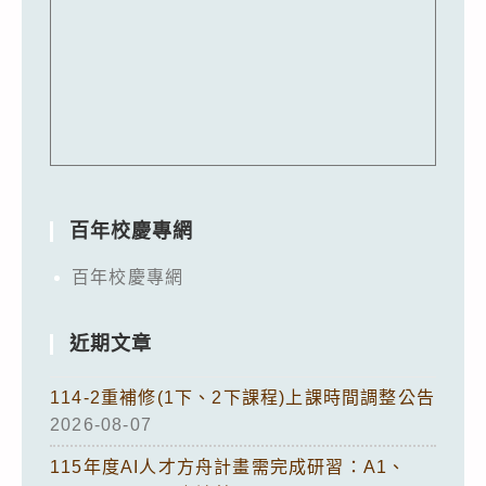
百年校慶專網
百年校慶專網
近期文章
114-2重補修(1下、2下課程)上課時間調整公告
2026-08-07
115年度AI人才方舟計畫需完成研習：A1、