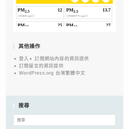
其他操作
登入
訂閱網站內容的資訊提供
訂閱留言的資訊提供
WordPress.org 台灣繁體中文
搜尋
Search
for: