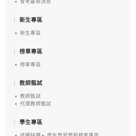
會考最新消息
新生專區
新生專區
榜單專區
榜單專區
教師甄試
教師甄試
代理教師甄試
學生專區
成績缺曠
學生學習歷程檔案專區