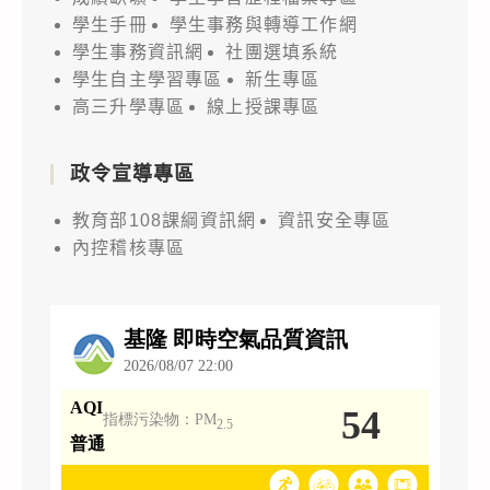
學生手冊
學生事務與轉導工作網
學生事務資訊網
社團選填系統
學生自主學習專區
新生專區
高三升學專區
線上授課專區
政令宣導專區
教育部108課綱資訊網
資訊安全專區
內控稽核專區