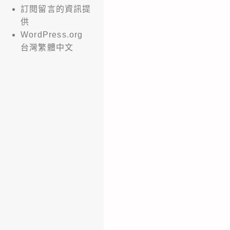
訂閱留言的資訊提
供
WordPress.org
台灣繁體中文