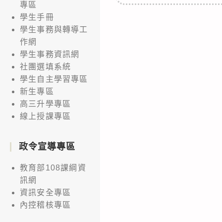
專區
學生手冊
學生事務與轉導工
作網
學生事務資訊網
社團選填系統
學生自主學習專區
新生專區
高三升學專區
線上授課專區
政令宣導專區
教育部108課綱資
訊網
資訊安全專區
內控稽核專區