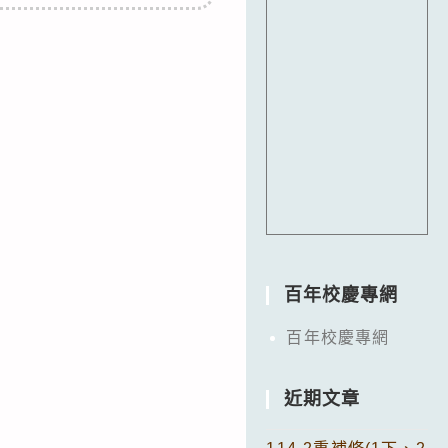
百年校慶專網
百年校慶專網
近期文章