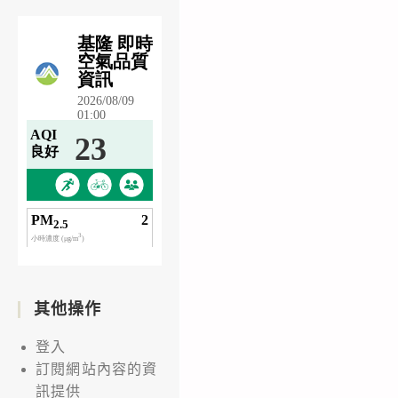
其他操作
登入
訂閱網站內容的資
訊提供