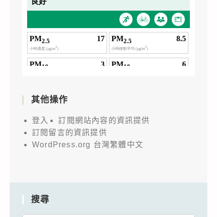
其他操作
登入
訂閱網站內容的資訊提供
訂閱留言的資訊提供
WordPress.org 台灣繁體中文
搜尋