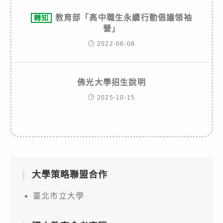
教育部「高中職生永續行動倡議領袖
轉知
營」
2022-06-08
佛光大學招生說明
2025-10-15
大學策略聯盟合作
臺北市立大學