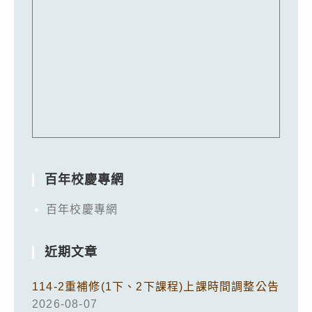
百年校慶專網
百年校慶專網
近期文章
114-2重補修(1下、2下課程)上課時間調整公告
2026-08-07