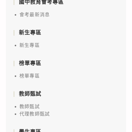
國中教育會考專區
會考最新消息
新生專區
新生專區
榜單專區
榜單專區
教師甄試
教師甄試
代理教師甄試
學生專區