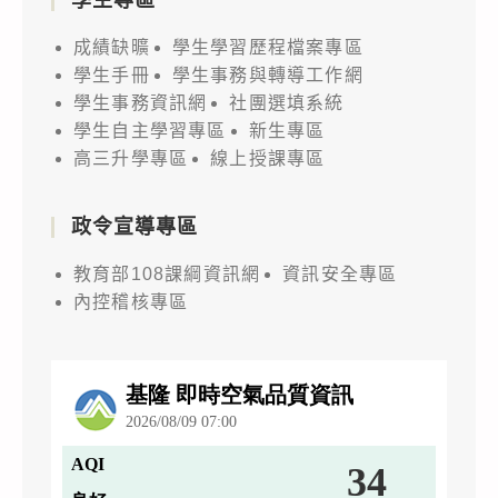
成績缺曠
學生學習歷程檔案專區
學生手冊
學生事務與轉導工作網
學生事務資訊網
社團選填系統
學生自主學習專區
新生專區
高三升學專區
線上授課專區
政令宣導專區
教育部108課綱資訊網
資訊安全專區
內控稽核專區