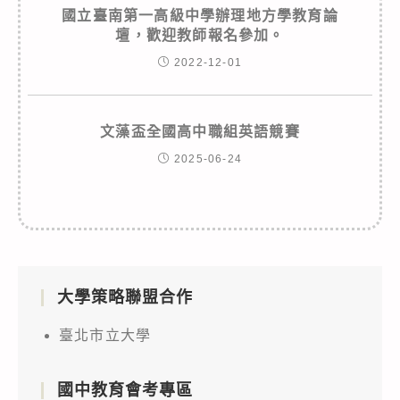
國立臺南第一高級中學辦理地方學教育論
壇，歡迎教師報名參加。
2022-12-01
文藻盃全國高中職組英語競賽
2025-06-24
大學策略聯盟合作
臺北市立大學
國中教育會考專區