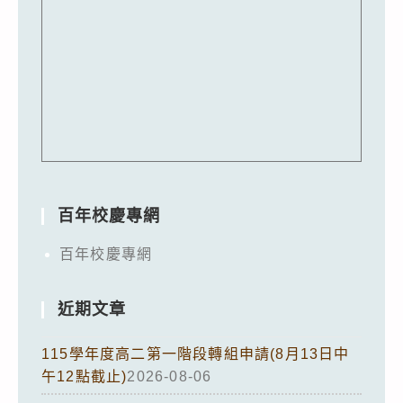
百年校慶專網
百年校慶專網
近期文章
115學年度高二第一階段轉組申請(8月13日中
午12點截止)
2026-08-06