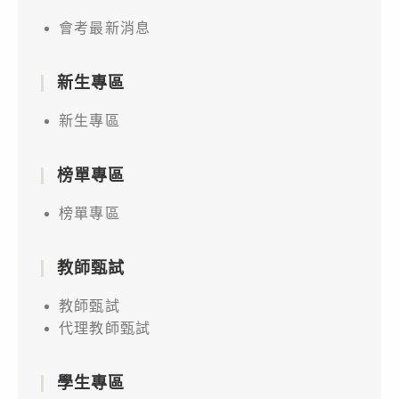
會考最新消息
新生專區
新生專區
榜單專區
榜單專區
教師甄試
教師甄試
代理教師甄試
學生專區