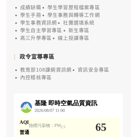
成績缺曠
學生學習歷程檔案專區
學生手冊
學生事務與轉導工作網
學生事務資訊網
社團選填系統
學生自主學習專區
新生專區
高三升學專區
線上授課專區
政令宣導專區
教育部108課綱資訊網
資訊安全專區
內控稽核專區