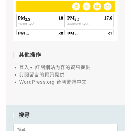
其他操作
登入
訂閱網站內容的資訊提供
訂閱留言的資訊提供
WordPress.org 台灣繁體中文
搜尋
Search