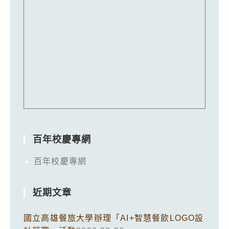
百年校慶專網
百年校慶專網
近期文章
國立高雄餐旅大學辦理「AI+智慧餐飲LOGO設