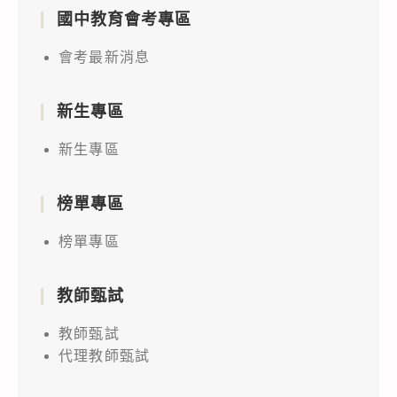
國中教育會考專區
會考最新消息
新生專區
新生專區
榜單專區
榜單專區
教師甄試
教師甄試
代理教師甄試