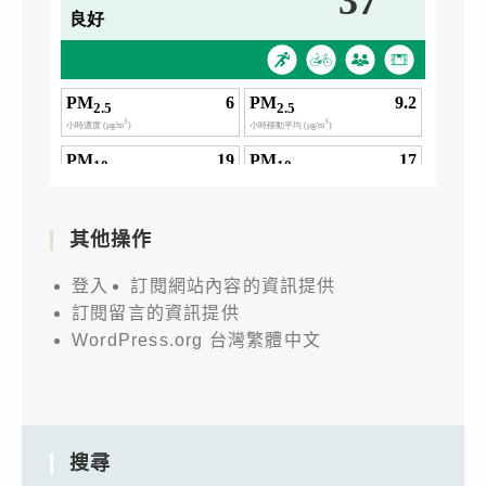
其他操作
登入
訂閱網站內容的資訊提供
訂閱留言的資訊提供
WordPress.org 台灣繁體中文
搜尋