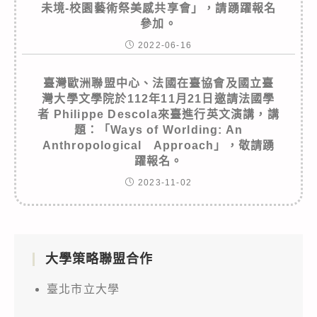
未境-校園藝術祭美感共享會」，請踴躍報名
參加。
2022-06-16
臺灣歐洲聯盟中心、法國在臺協會及國立臺
灣大學文學院於112年11月21日邀請法國學
者 Philippe Descola來臺進行英文演講，講
題：「Ways of Worlding: An
Anthropological Approach」，敬請踴
躍報名。
2023-11-02
大學策略聯盟合作
臺北市立大學