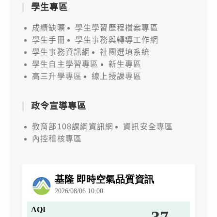
學生專區
成績缺曠
學生學習歷程檔案專區
學生手冊
學生事務與轉導工作網
學生事務資訊網
社團選填系統
學生自主學習專區
新生專區
高三升學專區
線上授課專區
政令宣導專區
教育部108課綱資訊網
資訊安全專區
內控稽核專區