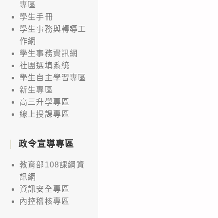
專區
學生手冊
學生事務與轉導工
作網
學生事務資訊網
社團選填系統
學生自主學習專區
新生專區
高三升學專區
線上授課專區
政令宣導專區
教育部108課綱資
訊網
資訊安全專區
內控稽核專區