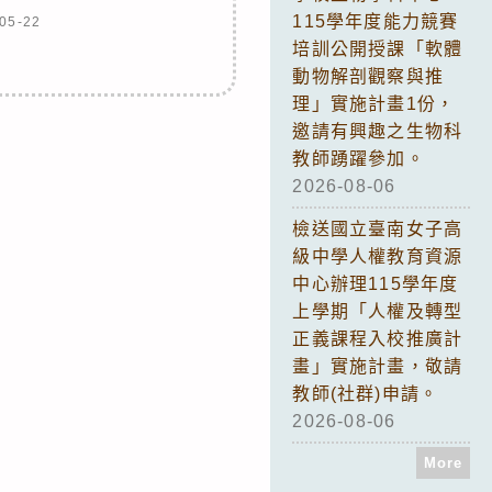
115學年度能力競賽
05-22
培訓公開授課「軟體
動物解剖觀察與推
理」實施計畫1份，
邀請有興趣之生物科
教師踴躍參加。
2026-08-06
檢送國立臺南女子高
級中學人權教育資源
中心辦理115學年度
上學期「人權及轉型
正義課程入校推廣計
畫」實施計畫，敬請
教師(社群)申請。
2026-08-06
More