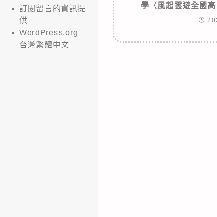
學〈風起雲遊全國高
訂閱留言的資訊提
供
20
WordPress.org
台灣繁體中文