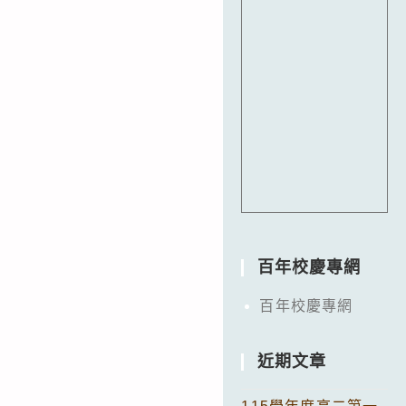
百年校慶專網
百年校慶專網
近期文章