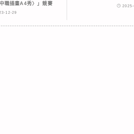
中職插畫A4秀〉」競賽
2025-
23-12-29