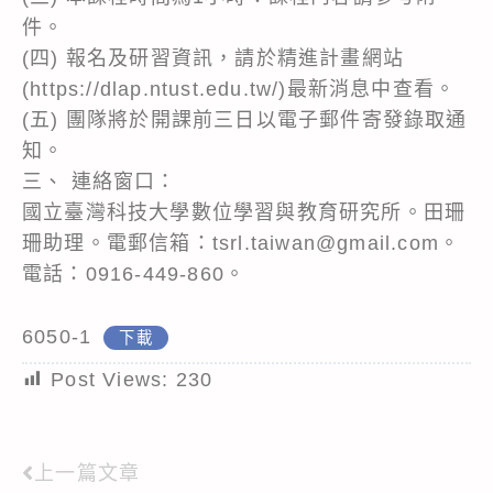
件。
(四) 報名及研習資訊，請於精進計畫網站
(https://dlap.ntust.edu.tw/)最新消息中查看。
(五) 團隊將於開課前三日以電子郵件寄發錄取通
知。
三、 連絡窗口：
國立臺灣科技大學數位學習與教育研究所。田珊
珊助理。電郵信箱：tsrl.taiwan@gmail.com。
電話：0916-449-860。
6050-1
下載
Post Views:
230
上一篇文章
Read