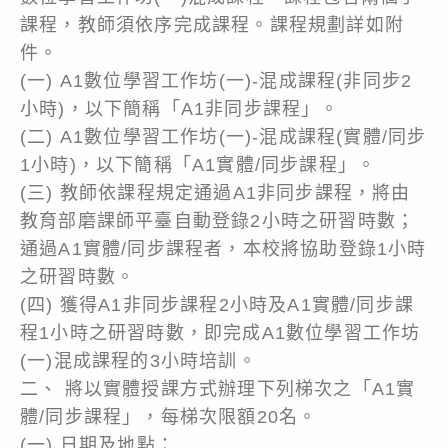
課程，教師須依序完成課程。課程規劃詳如附
件。
(一) A1數位學習工作坊(一)-混成課程(非同步2
小時)，以下簡稱「A1非同步課程」。
(二) A1數位學習工作坊(一)-混成課程(實體/同步
1小時)，以下簡稱「A1實體/同步課程」。
(三) 教師依課程規定通過A1非同步課程，將由
教育部磨課師平臺自動登錄2小時之研習時數；
通過A1實體/同步課程者，本校將協助登錄1小時
之研習時數。
(四) 獲得A1非同步課程2小時及A1實體/同步課
程1小時之研習時數，即完成A1數位學習工作坊
(一)混成課程的3小時培訓。
二、 將以實體授課方式辦理下列梯次之「A1實
體/同步課程」，每梯次限額20名。
(一) 日期及地點：