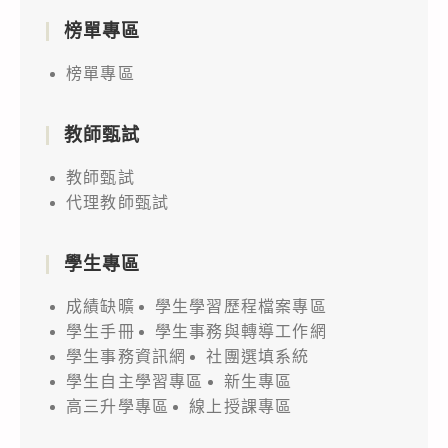
榜單專區
榜單專區
教師甄試
教師甄試
代理教師甄試
學生專區
成績缺曠
學生學習歷程檔案專區
學生手冊
學生事務與轉導工作網
學生事務資訊網
社團選填系統
學生自主學習專區
新生專區
高三升學專區
線上授課專區