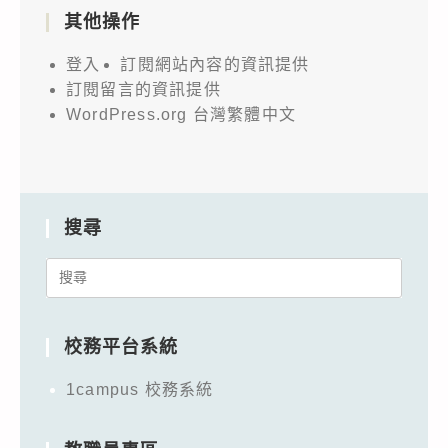
其他操作
登入
訂閱網站內容的資訊提供
訂閱留言的資訊提供
WordPress.org 台灣繁體中文
搜尋
Search
for:
校務平台系統
1campus 校務系統