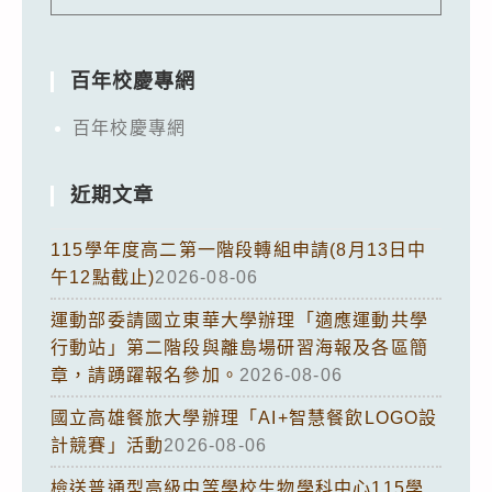
百年校慶專網
百年校慶專網
近期文章
115學年度高二第一階段轉組申請(8月13日中
午12點截止)
2026-08-06
運動部委請國立東華大學辦理「適應運動共學
行動站」第二階段與離島場研習海報及各區簡
章，請踴躍報名參加。
2026-08-06
國立高雄餐旅大學辦理「AI+智慧餐飲LOGO設
計競賽」活動
2026-08-06
檢送普通型高級中等學校生物學科中心115學