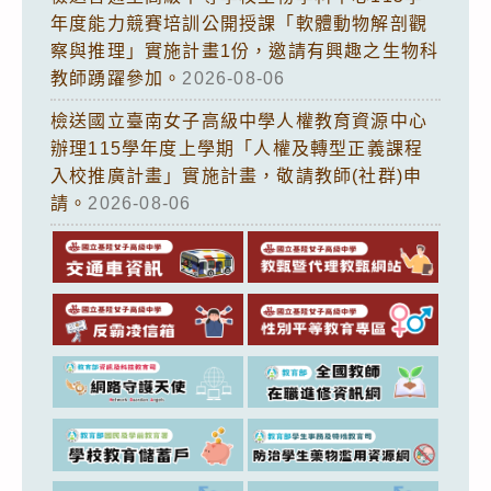
年度能力競賽培訓公開授課「軟體動物解剖觀
察與推理」實施計畫1份，邀請有興趣之生物科
教師踴躍參加。
2026-08-06
檢送國立臺南女子高級中學人權教育資源中心
辦理115學年度上學期「人權及轉型正義課程
入校推廣計畫」實施計畫，敬請教師(社群)申
請。
2026-08-06