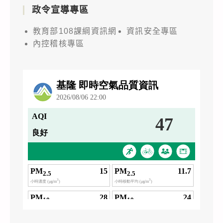
政令宣導專區
教育部108課綱資訊網
資訊安全專區
內控稽核專區