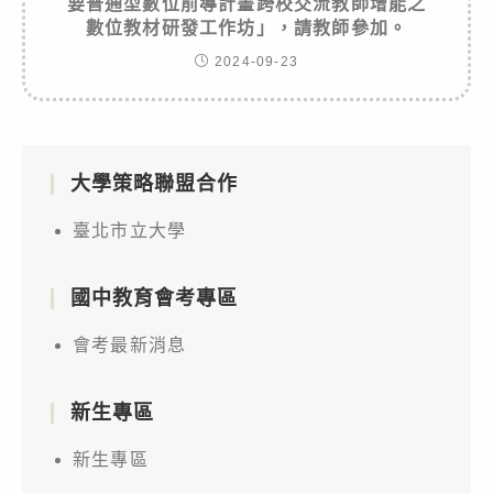
要普通型數位前導計畫跨校交流教師增能之
數位教材研發工作坊」，請教師參加。
2024-09-23
大學策略聯盟合作
臺北市立大學
國中教育會考專區
會考最新消息
新生專區
新生專區