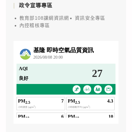
政令宣導專區
教育部108課綱資訊網
資訊安全專區
內控稽核專區