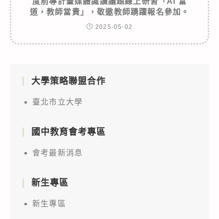
度前導計畫媒體識讀議題線上研習「AI 當
道，教師當責」，敬邀教師踴躍報名參加。
2025-05-02
大學策略聯盟合作
臺北市立大學
國中教育會考專區
會考最新消息
新生專區
新生專區