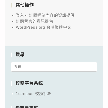
其他操作
登入
訂閱網站內容的資訊提供
訂閱留言的資訊提供
WordPress.org 台灣繁體中文
搜尋
Search
for:
校務平台系統
1campus 校務系統