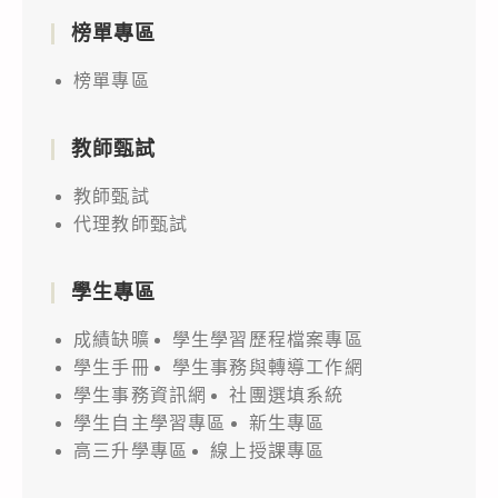
榜單專區
榜單專區
教師甄試
教師甄試
代理教師甄試
學生專區
成績缺曠
學生學習歷程檔案專區
學生手冊
學生事務與轉導工作網
學生事務資訊網
社團選填系統
學生自主學習專區
新生專區
高三升學專區
線上授課專區