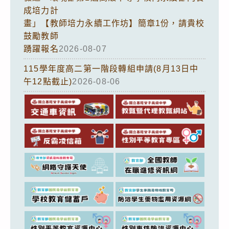
成培力計
畫」【教師培力永續工作坊】簡章1份，請貴校
鼓勵教師
踴躍報名
2026-08-07
115學年度高二第一階段轉組申請(8月13日中
午12點截止)
2026-08-06