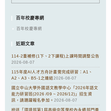
百年校慶專網
百年校慶專網
近期文章
114-2重補修(1下、2下課程)上課時間調整公告
2026-08-07
115年度AI人才方舟計畫需完成研習：A1、
A2、A3、B5-1之連結
2026-08-07
國立中山大學外國語文教學中心「2026年語文
能力研習班(2026 /09 ~ 2026/12)」招生資
訊，請踴躍報名參加。
2026-08-07
檢送「環境部第1屆高級中等學校內永續部門養