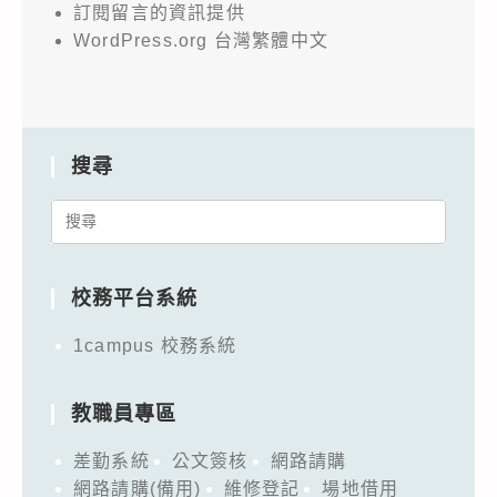
訂閱留言的資訊提供
WordPress.org 台灣繁體中文
搜尋
Search
for:
校務平台系統
1campus 校務系統
教職員專區
差勤系統
公文簽核
網路請購
網路請購(備用)
維修登記
場地借用