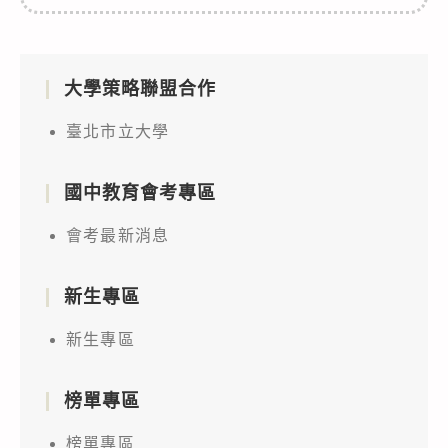
大學策略聯盟合作
臺北市立大學
國中教育會考專區
會考最新消息
新生專區
新生專區
榜單專區
榜單專區