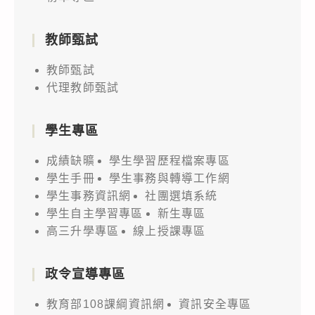
教師甄試
教師甄試
代理教師甄試
學生專區
成績缺曠
學生學習歷程檔案專區
學生手冊
學生事務與轉導工作網
學生事務資訊網
社團選填系統
學生自主學習專區
新生專區
高三升學專區
線上授課專區
政令宣導專區
教育部108課綱資訊網
資訊安全專區