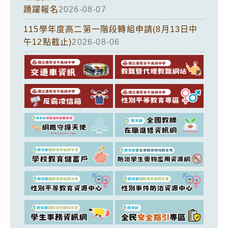
踴躍報名
2026-08-07
115學年度高二第一階段轉組申請(8月13日中
午12點截止)
2026-08-06