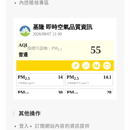
內控稽核專區
其他操作
登入
訂閱網站內容的資訊提供