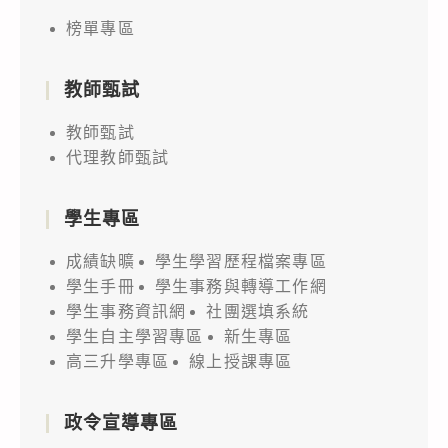
榜單專區
教師甄試
教師甄試
代理教師甄試
學生專區
成績缺曠
學生學習歷程檔案專區
學生手冊
學生事務與轉導工作網
學生事務資訊網
社團選填系統
學生自主學習專區
新生專區
高三升學專區
線上授課專區
政令宣導專區