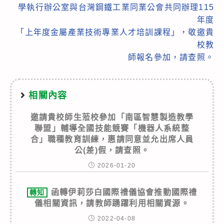
學執行辦公室與台灣鋼鐵工業同業公會共同辦理115
年度
「上年度金屬產業技術專業人才培訓課程」，敬邀貴
校教
師報名參加，請查照。
相關內容
邀請貴校師生蒞校參加「南區智慧製造教學
聯盟」輔導全國技能競賽「機器人系統整
合」職種教育訓練，惠請同意並允出席人員
公(差)假，請查照。
2026-01-20
函轉伊莉莎白國際禮儀協會推動國際禮
轉知
儀相關資訊，請教師踴躍利用相關資源。
2022-04-08