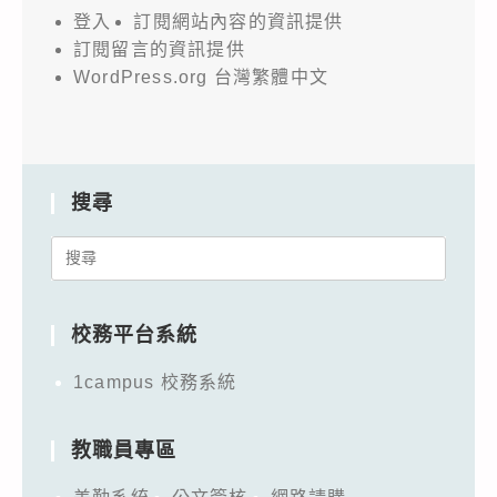
登入
訂閱網站內容的資訊提供
訂閱留言的資訊提供
WordPress.org 台灣繁體中文
搜尋
Search
for:
校務平台系統
1campus 校務系統
教職員專區