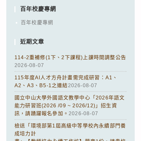
百年校慶專網
百年校慶專網
近期文章
114-2重補修(1下、2下課程)上課時間調整公告
2026-08-07
115年度AI人才方舟計畫需完成研習：A1、
A2、A3、B5-1之連結
2026-08-07
國立中山大學外國語文教學中心「2026年語文
能力研習班(2026 /09 ~ 2026/12)」招生資
訊，請踴躍報名參加。
2026-08-07
檢送「環境部第1屆高級中等學校內永續部門養
成培力計