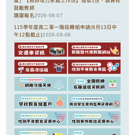
畫」【教師培力永續工作坊】簡章1份，請貴校
鼓勵教師
踴躍報名
2026-08-07
115學年度高二第一階段轉組申請(8月13日中
午12點截止)
2026-08-06