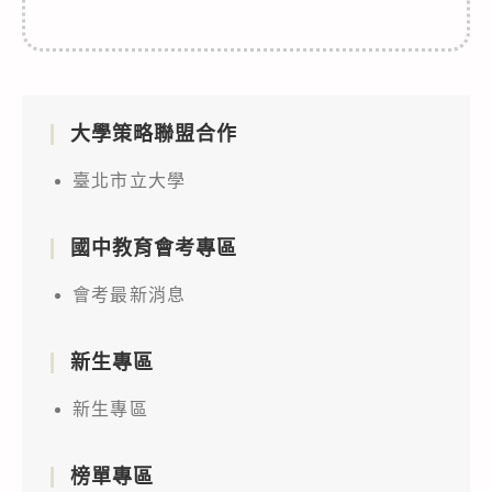
大學策略聯盟合作
臺北市立大學
國中教育會考專區
會考最新消息
新生專區
新生專區
榜單專區