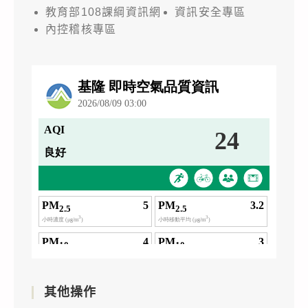
教育部108課綱資訊網
資訊安全專區
內控稽核專區
其他操作