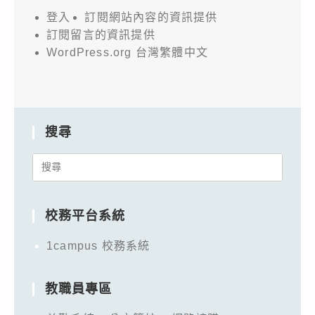
登入
訂閱網站內容的資訊提供
訂閱留言的資訊提供
WordPress.org 台灣繁體中文
搜尋
Search
for:
校務平台系統
1campus 校務系統
教職員專區