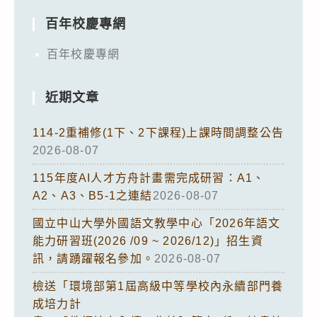
百年校慶專網
百年校慶專網
近期文章
114-2重補修(1下、2下課程)上課時間調整公告
2026-08-07
115年度AI人才方舟計畫需完成研習：A1、
A2、A3、B5-1之連結
2026-08-07
國立中山大學外國語文教學中心「2026年語文
能力研習班(2026 /09 ~ 2026/12)」招生資
訊，請踴躍報名參加。
2026-08-07
檢送「環境部第1屆高級中等學校內永續部門養
成培力計