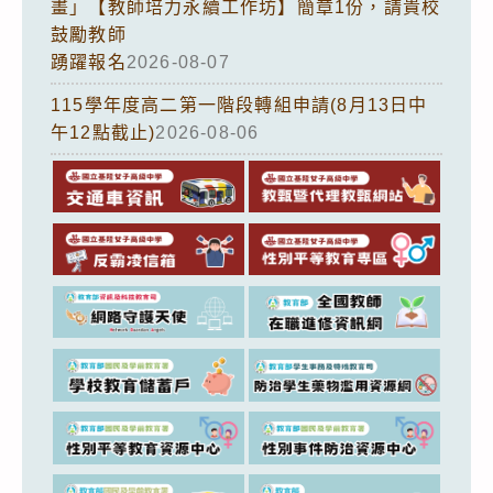
畫」【教師培力永續工作坊】簡章1份，請貴校
鼓勵教師
踴躍報名
2026-08-07
115學年度高二第一階段轉組申請(8月13日中
午12點截止)
2026-08-06