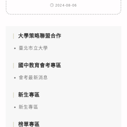
2024-08-06
大學策略聯盟合作
臺北市立大學
國中教育會考專區
會考最新消息
新生專區
新生專區
榜單專區