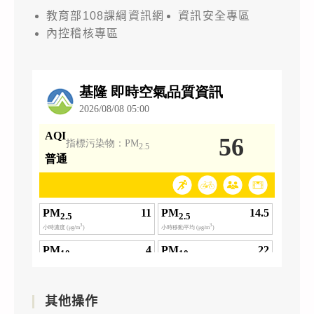
教育部108課綱資訊網
資訊安全專區
內控稽核專區
其他操作