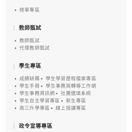
榜單專區
教師甄試
教師甄試
代理教師甄試
學生專區
成績缺曠
學生學習歷程檔案專區
學生手冊
學生事務與轉導工作網
學生事務資訊網
社團選填系統
學生自主學習專區
新生專區
高三升學專區
線上授課專區
政令宣導專區