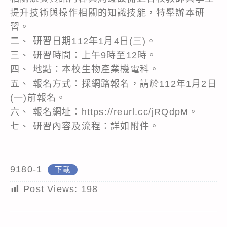
提升技術與操作相關的知識技能，特舉辦本研
習。
二、 研習日期112年1月4日(三)。
三、 研習時間：上午9時至12時。
四、 地點：本校生物產業機電科。
五、 報名方式：採網路報名，請於112年1月2日
(一)前報名。
六、 報名網址：https://reurl.cc/jRQdpM。
七、 研習內容及流程：詳如附件。
9180-1
下載
Post Views:
198