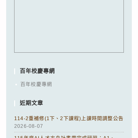
百年校慶專網
百年校慶專網
近期文章
114-2重補修(1下、2下課程)上課時間調整公告
2026-08-07