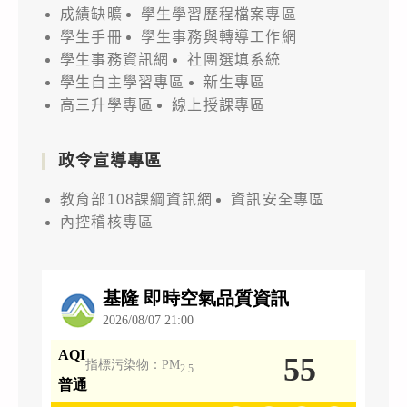
成績缺曠
學生學習歷程檔案專區
學生手冊
學生事務與轉導工作網
學生事務資訊網
社團選填系統
學生自主學習專區
新生專區
高三升學專區
線上授課專區
政令宣導專區
教育部108課綱資訊網
資訊安全專區
內控稽核專區