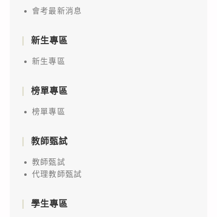
會考最新消息
新生專區
新生專區
榜單專區
榜單專區
教師甄試
教師甄試
代理教師甄試
學生專區