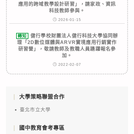
應用的跨域教學設計研習」，請家政、資訊
科技教師參與。
2026-01-15
健行學校財團法人健行科技大學協同辦
轉知
理「2D數位媒體與ARVR實境應用行銷實作
研習營」，敬請教師及教職人員踴躍報名參
加。
2022-02-07
大學策略聯盟合作
臺北市立大學
國中教育會考專區