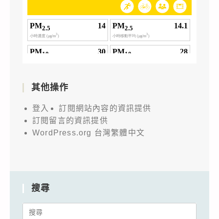
其他操作
登入
訂閱網站內容的資訊提供
訂閱留言的資訊提供
WordPress.org 台灣繁體中文
搜尋
Search