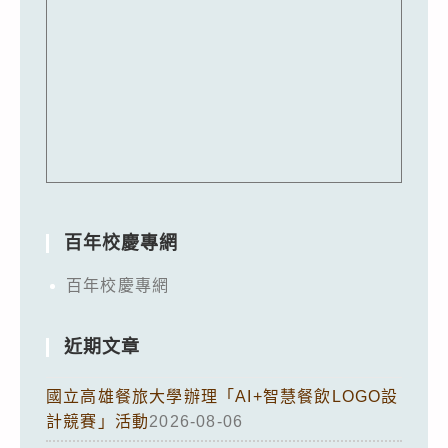
百年校慶專網
百年校慶專網
近期文章
國立高雄餐旅大學辦理「AI+智慧餐飲LOGO設
計競賽」活動
2026-08-06