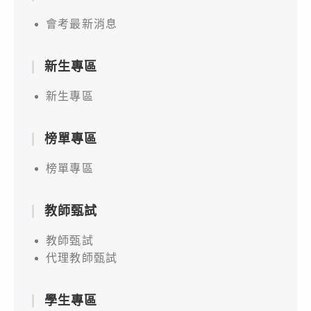
會考最新消息
新生專區
新生專區
榜單專區
榜單專區
教師甄試
教師甄試
代理教師甄試
學生專區