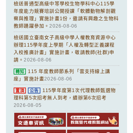
檢送普通型高級中等學校生物學科中心115學
年度能力競賽培訓公開授課「軟體動物解剖觀
察與推理」實施計畫1份，邀請有興趣之生物科
教師踴躍參加。
2026-08-06
檢送國立臺南女子高級中學人權教育資源中心
辦理115學年度上學期「人權及轉型正義課程
入校推廣計畫」實施計畫，敬請教師(社群)申
請。
2026-08-06
115 年度教師節系列「雲支持線上講
轉知
座」實施計畫
2026-08-06
115學年度第1次代理教師甄選物
置頂
公告
理科第5次招考無人到考，續辦第6次招考
2026-08-05