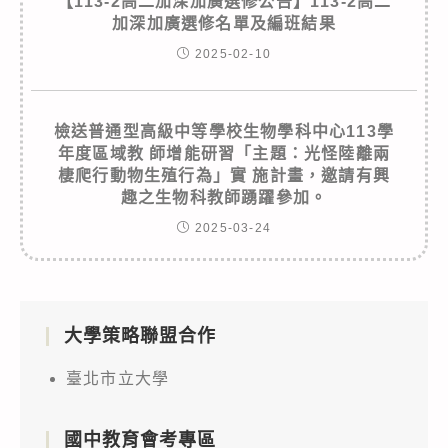
【113-2高二加深加廣選修公告】113-2高二
加深加廣選修名單及編班結果
2025-02-10
檢送普通型高級中等學校生物學科中心113學
年度區域教 師增能研習「主題：光怪陸離兩
棲爬行動物生殖行為」實 施計畫，邀請有興
趣之生物科教師踴躍參加。
2025-03-24
大學策略聯盟合作
臺北市立大學
國中教育會考專區