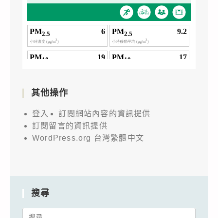
其他操作
登入
訂閱網站內容的資訊提供
訂閱留言的資訊提供
WordPress.org 台灣繁體中文
搜尋
Search