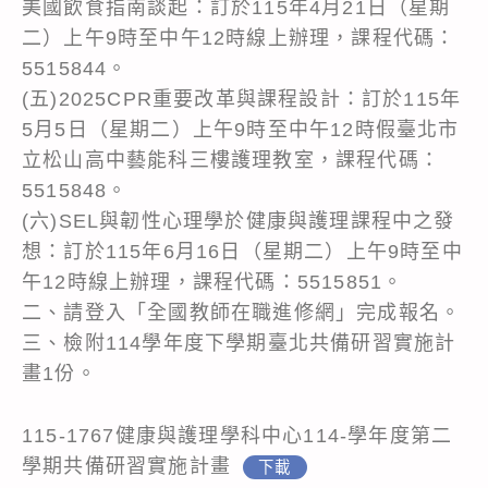
美國飲食指南談起：訂於115年4月21日（星期
二）上午9時至中午12時線上辦理，課程代碼：
5515844。
(五)2025CPR重要改革與課程設計：訂於115年
5月5日（星期二）上午9時至中午12時假臺北市
立松山高中藝能科三樓護理教室，課程代碼：
5515848。
(六)SEL與韌性心理學於健康與護理課程中之發
想：訂於115年6月16日（星期二）上午9時至中
午12時線上辦理，課程代碼：5515851。
二、請登入「全國教師在職進修網」完成報名。
三、檢附114學年度下學期臺北共備研習實施計
畫1份。
115-1767健康與護理學科中心114-學年度第二
學期共備研習實施計畫
下載