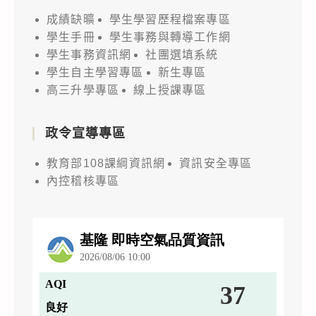
成績缺曠
學生學習歷程檔案專區
學生手冊
學生事務與轉導工作網
學生事務資訊網
社團選填系統
學生自主學習專區
新生專區
高三升學專區
線上授課專區
政令宣導專區
教育部108課綱資訊網
資訊安全專區
內控稽核專區