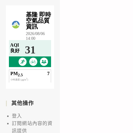
其他操作
登入
訂閱網站內容的資
訊提供