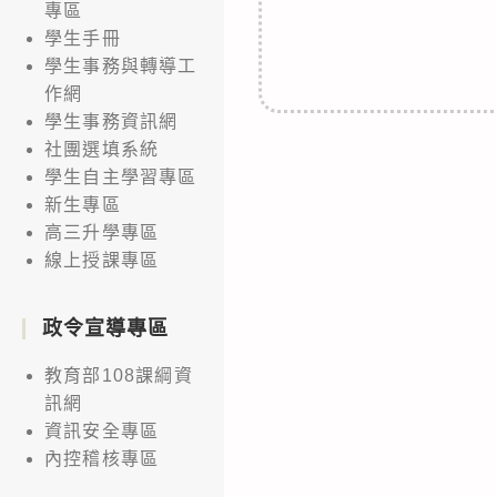
專區
學生手冊
學生事務與轉導工
作網
學生事務資訊網
社團選填系統
學生自主學習專區
新生專區
高三升學專區
線上授課專區
政令宣導專區
教育部108課綱資
訊網
資訊安全專區
內控稽核專區