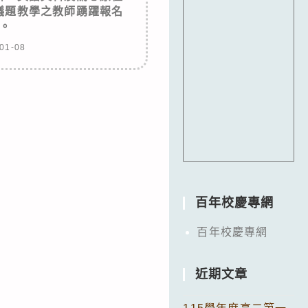
議題教學之教師踴躍報名
。
01-08
百年校慶專網
百年校慶專網
近期文章