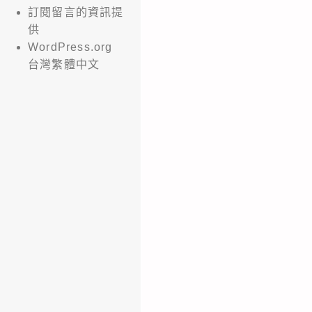
訂閱留言的資訊提
供
WordPress.org
台灣繁體中文