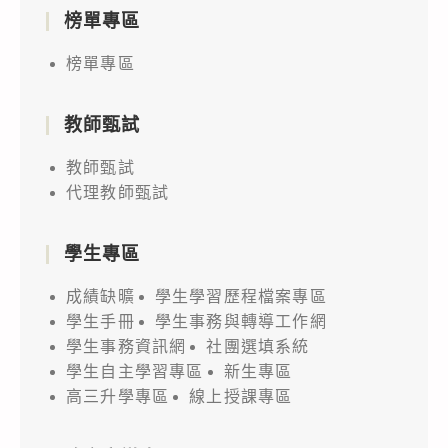
榜單專區
榜單專區
教師甄試
教師甄試
代理教師甄試
學生專區
成績缺曠
學生學習歷程檔案專區
學生手冊
學生事務與轉導工作網
學生事務資訊網
社團選填系統
學生自主學習專區
新生專區
高三升學專區
線上授課專區