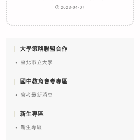
2023-04-07
大學策略聯盟合作
臺北市立大學
國中教育會考專區
會考最新消息
新生專區
新生專區