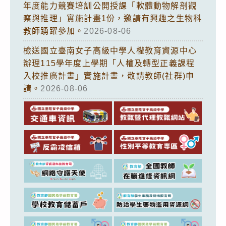
年度能力競賽培訓公開授課「軟體動物解剖觀
察與推理」實施計畫1份，邀請有興趣之生物科
教師踴躍參加。
2026-08-06
檢送國立臺南女子高級中學人權教育資源中心
辦理115學年度上學期「人權及轉型正義課程
入校推廣計畫」實施計畫，敬請教師(社群)申
請。
2026-08-06