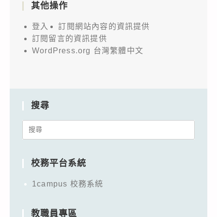
其他操作
登入
訂閱網站內容的資訊提供
訂閱留言的資訊提供
WordPress.org 台灣繁體中文
搜尋
Search
for:
校務平台系統
1campus 校務系統
教職員專區