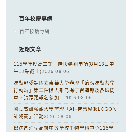
百年校慶專網
百年校慶專網
近期文章
115學年度高二第一階段轉組申請(8月13日中
午12點截止)
2026-08-06
運動部委請國立東華大學辦理「適應運動共學
行動站」第二階段與離島場研習海報及各區簡
章，請踴躍報名參加。
2026-08-06
國立高雄餐旅大學辦理「AI+智慧餐飲LOGO設
計競賽」活動
2026-08-06
檢送普通型高級中等學校生物學科中心115學