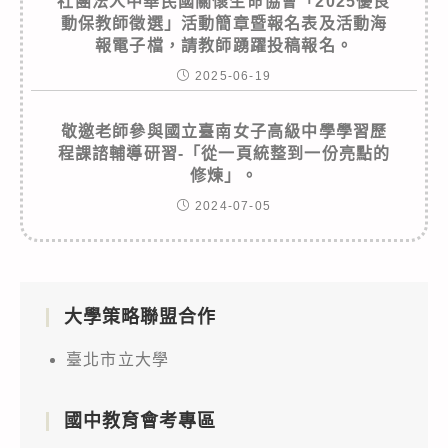
社團法人中華民國關懷生命協會「2025優良
動保教師徵選」活動簡章暨報名表及活動海
報電子檔，請教師踴躍投稿報名。
2025-06-19
敬邀老師參與國立臺南女子高級中學學習歷
程課諮輔導研習-「從一頁統整到一份亮點的
修煉」。
2024-07-05
大學策略聯盟合作
臺北市立大學
國中教育會考專區