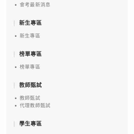
會考最新消息
新生專區
新生專區
榜單專區
榜單專區
教師甄試
教師甄試
代理教師甄試
學生專區