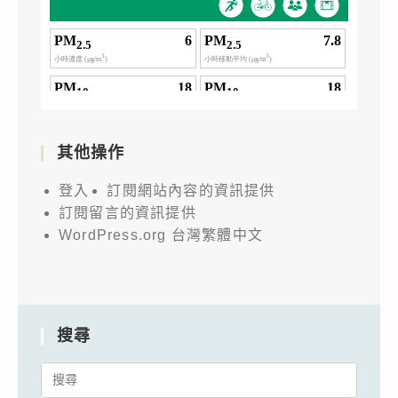
其他操作
登入
訂閱網站內容的資訊提供
訂閱留言的資訊提供
WordPress.org 台灣繁體中文
搜尋
Search