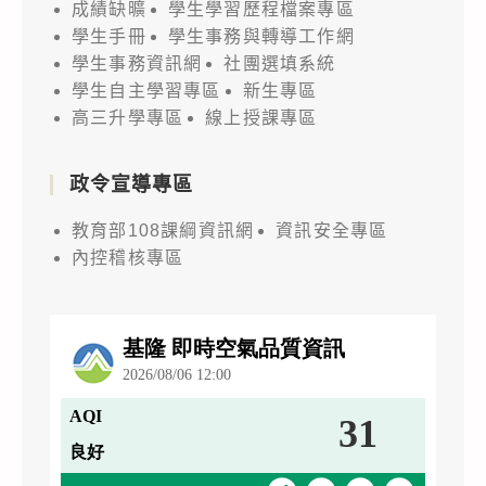
成績缺曠
學生學習歷程檔案專區
學生手冊
學生事務與轉導工作網
學生事務資訊網
社團選填系統
學生自主學習專區
新生專區
高三升學專區
線上授課專區
政令宣導專區
教育部108課綱資訊網
資訊安全專區
內控稽核專區