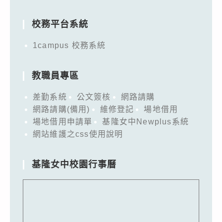
for:
校務平台系統
1campus 校務系統
教職員專區
差勤系統
公文簽核
網路請購
網路請購(備用)
維修登記
場地借用
場地借用申請單
基隆女中Newplus系統
網站維護之css使用說明
基隆女中校園行事曆