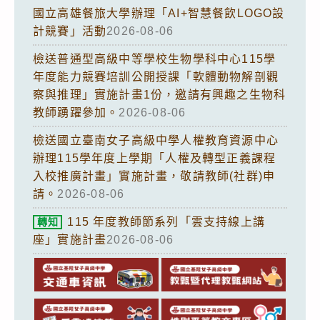
國立高雄餐旅大學辦理「AI+智慧餐飲LOGO設
計競賽」活動
2026-08-06
檢送普通型高級中等學校生物學科中心115學
年度能力競賽培訓公開授課「軟體動物解剖觀
察與推理」實施計畫1份，邀請有興趣之生物科
教師踴躍參加。
2026-08-06
檢送國立臺南女子高級中學人權教育資源中心
辦理115學年度上學期「人權及轉型正義課程
入校推廣計畫」實施計畫，敬請教師(社群)申
請。
2026-08-06
115 年度教師節系列「雲支持線上講
轉知
座」實施計畫
2026-08-06