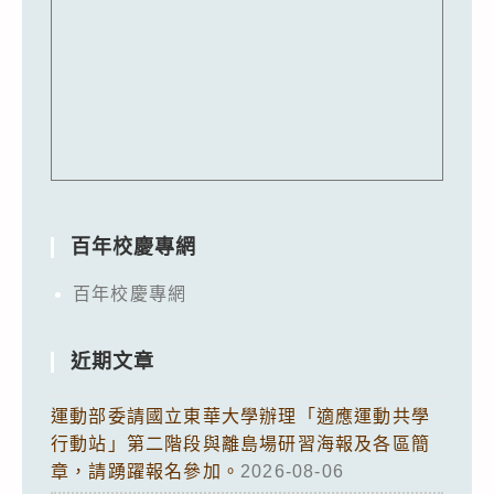
百年校慶專網
百年校慶專網
近期文章
運動部委請國立東華大學辦理「適應運動共學
行動站」第二階段與離島場研習海報及各區簡
章，請踴躍報名參加。
2026-08-06