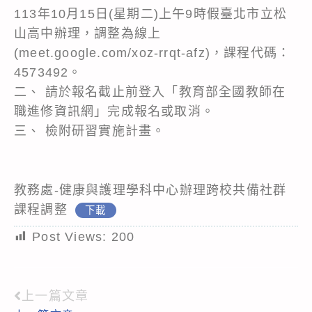
113年10月15日(星期二)上午9時假臺北市立松
山高中辦理，調整為線上
(meet.google.com/xoz-rrqt-afz)，課程代碼：
4573492。
二、 請於報名截止前登入「教育部全國教師在
職進修資訊網」完成報名或取消。
三、 檢附研習實施計畫。
教務處-健康與護理學科中心辦理跨校共備社群
課程調整
下載
Post Views:
200
上一篇文章
Read