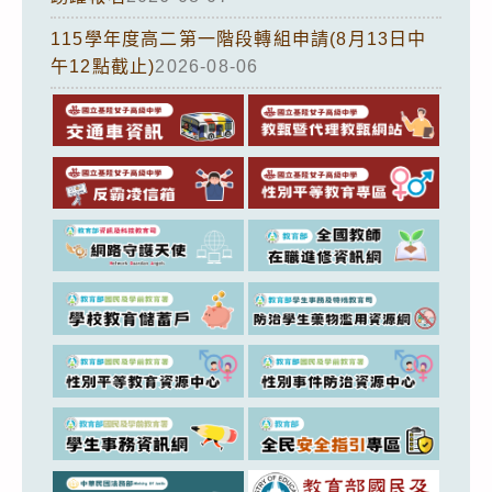
115學年度高二第一階段轉組申請(8月13日中
午12點截止)
2026-08-06