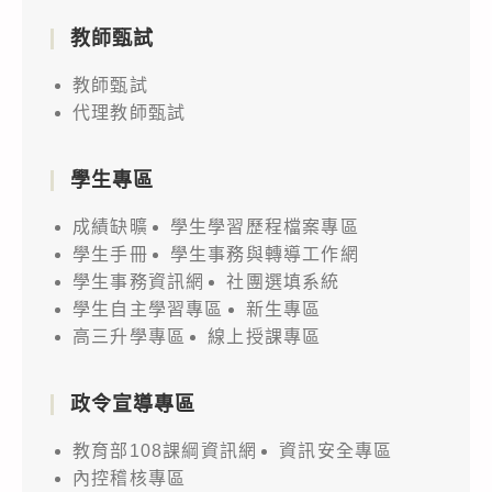
教師甄試
教師甄試
代理教師甄試
學生專區
成績缺曠
學生學習歷程檔案專區
學生手冊
學生事務與轉導工作網
學生事務資訊網
社團選填系統
學生自主學習專區
新生專區
高三升學專區
線上授課專區
政令宣導專區
教育部108課綱資訊網
資訊安全專區
內控稽核專區