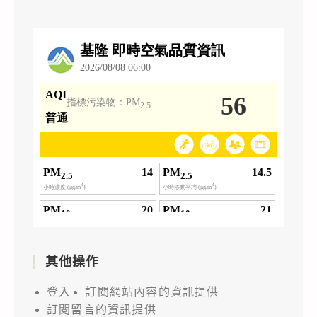
其他操作
登入
訂閱網站內容的資訊提供
訂閱留言的資訊提供