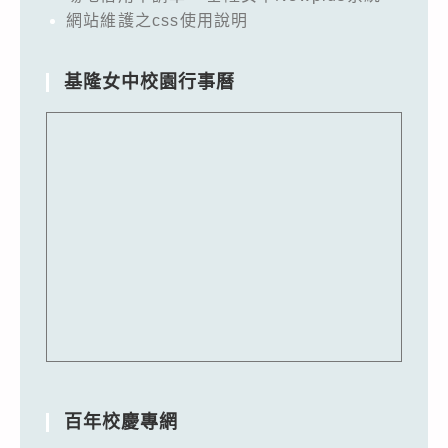
網站維護之css使用說明
基隆女中校園行事曆
百年校慶專網