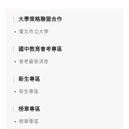
大學策略聯盟合作
臺北市立大學
國中教育會考專區
會考最新消息
新生專區
新生專區
榜單專區
榜單專區