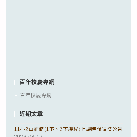
百年校慶專網
百年校慶專網
近期文章
114-2重補修(1下、2下課程)上課時間調整公告
2026-08-07