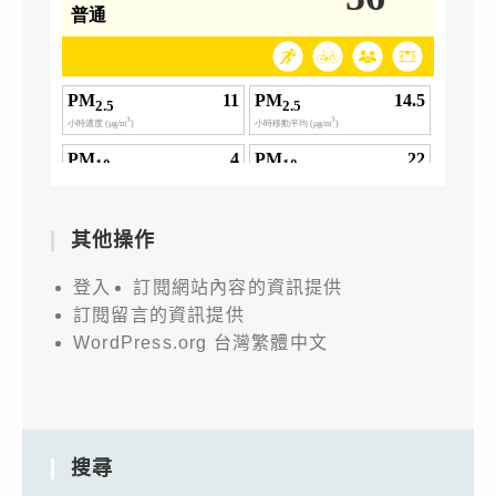
其他操作
登入
訂閱網站內容的資訊提供
訂閱留言的資訊提供
WordPress.org 台灣繁體中文
搜尋