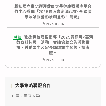
轉知國立臺北護理健康大學健康照護產學合
作中心辦理「2025長照青潮湧起來~全國健
康照護服務形象創意影片競賽」
2025-05-16
敬邀貴校蒞臨指導「2025資訊月×臺灣
轉知
教育科技展」活動，並請協助公告活動資
訊，鼓勵學生及家長踴躍前往參觀，請查
照。
2025-11-13
大學策略聯盟合作
臺北市立大學