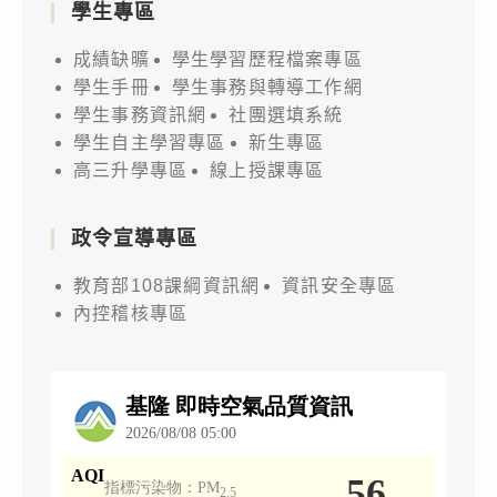
學生專區
成績缺曠
學生學習歷程檔案專區
學生手冊
學生事務與轉導工作網
學生事務資訊網
社團選填系統
學生自主學習專區
新生專區
高三升學專區
線上授課專區
政令宣導專區
教育部108課綱資訊網
資訊安全專區
內控稽核專區