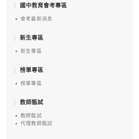
國中教育會考專區
會考最新消息
新生專區
新生專區
榜單專區
榜單專區
教師甄試
教師甄試
代理教師甄試