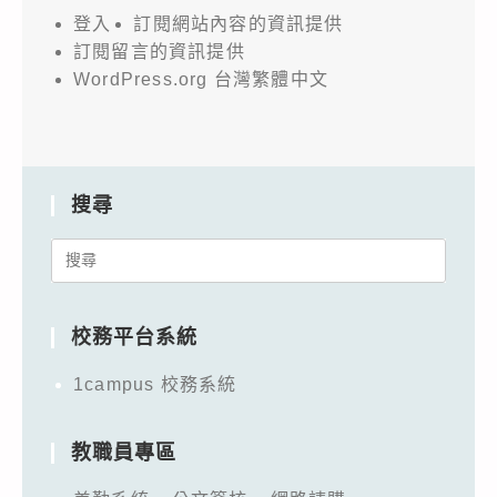
登入
訂閱網站內容的資訊提供
訂閱留言的資訊提供
WordPress.org 台灣繁體中文
搜尋
Search
for:
校務平台系統
1campus 校務系統
教職員專區