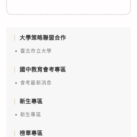
大學策略聯盟合作
臺北市立大學
國中教育會考專區
會考最新消息
新生專區
新生專區
榜單專區