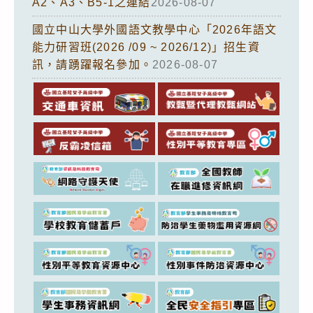
A2、A3、B5-1之連結
2026-08-07
國立中山大學外國語文教學中心「2026年語文
能力研習班(2026 /09 ~ 2026/12)」招生資
訊，請踴躍報名參加。
2026-08-07