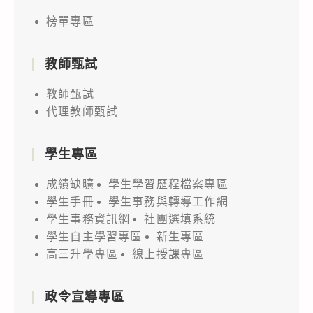
榜單專區
教師甄試
教師甄試
代理教師甄試
學生專區
成績缺曠
學生學習歷程檔案專區
學生手冊
學生事務與轉導工作網
學生事務資訊網
社團選填系統
學生自主學習專區
新生專區
高三升學專區
線上授課專區
政令宣導專區