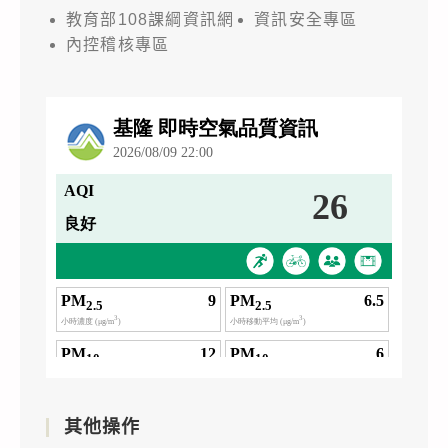
教育部108課綱資訊網
資訊安全專區
內控稽核專區
其他操作