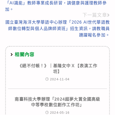
「AI識能」教師專業成長研習，請健康與護理教師參
articles
加。
下一篇文章
國立臺灣海洋大學華語中心辦理「2026 AI世代華語教
師數位轉型與個人品牌師資班」招生資訊，請教職員
踴躍報名參加。
相關內容
《絕不付帳！》｜基隆女中Ｘ【表演工作
坊】
2024-11-04
南臺科技大學辦理「2024超夢大賞全國高級
中等學校數位創作工作坊」
2024-05-16