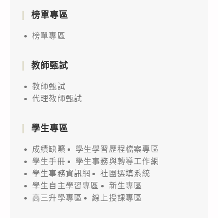
榜單專區
榜單專區
教師甄試
教師甄試
代理教師甄試
學生專區
成績缺曠
學生學習歷程檔案專區
學生手冊
學生事務與轉導工作網
學生事務資訊網
社團選填系統
學生自主學習專區
新生專區
高三升學專區
線上授課專區