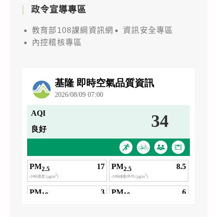
政令宣導專區
教育部108課綱資訊網
資訊安全專區
內控稽核專區