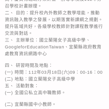
召學校計畫辦理。
二、 目的：提升校內外教師之教學增能，推動
資訊融入教學之發展，以期落實新課綱之規劃。
提升區域共好，各級學校教師針對課程教學進行
交流與對話。
三、 主辦單位：國立蘭陽女子高級中學、
GoogleforEducationTaiwan、宜蘭縣政府教育
處教育資訊網路中心
四、 研習時間及地點：
(一) 時間：112年03月18日(六)09：00-16：00
(二) 地點：國立蘭陽女子高級中學
五、 活動對象：
(一) 全國公私立高中職教師。
(二) 宜蘭縣國中小教師。