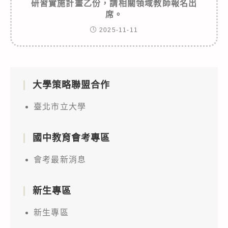
研習實施計畫乙份，請相關領域教師報名出
席。
2025-11-11
大學策略聯盟合作
臺北市立大學
國中教育會考專區
會考最新消息
新生專區
新生專區