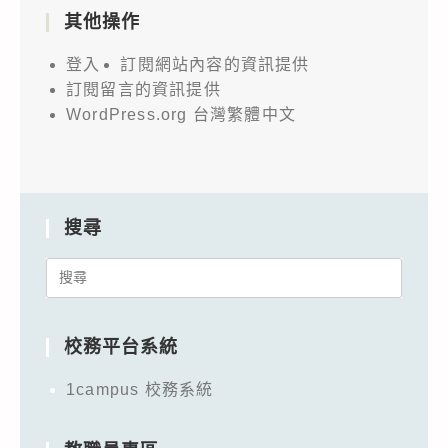
其他操作
登入
訂閱網站內容的資訊提供
訂閱留言的資訊提供
WordPress.org 台灣繁體中文
搜尋
Search
for:
校務平台系統
1campus 校務系統