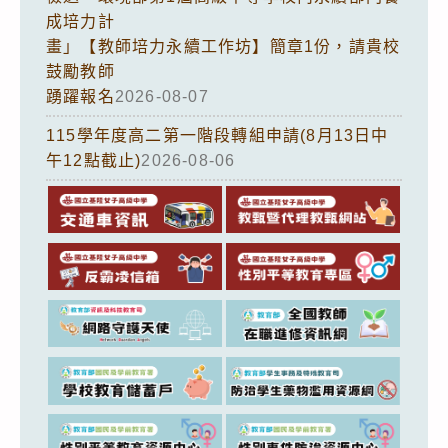
成培力計
畫」【教師培力永續工作坊】簡章1份，請貴校
鼓勵教師
踴躍報名
2026-08-07
115學年度高二第一階段轉組申請(8月13日中
午12點截止)
2026-08-06