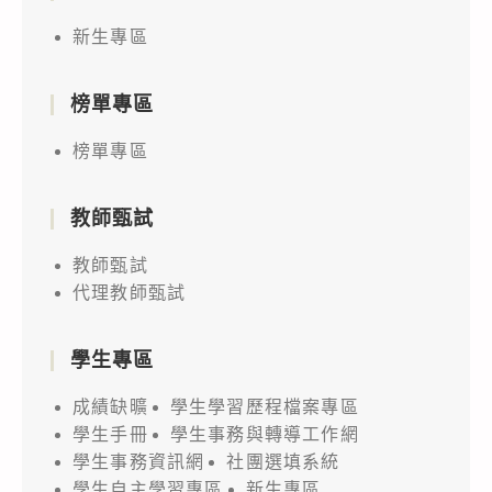
新生專區
榜單專區
榜單專區
教師甄試
教師甄試
代理教師甄試
學生專區
成績缺曠
學生學習歷程檔案專區
學生手冊
學生事務與轉導工作網
學生事務資訊網
社團選填系統
學生自主學習專區
新生專區