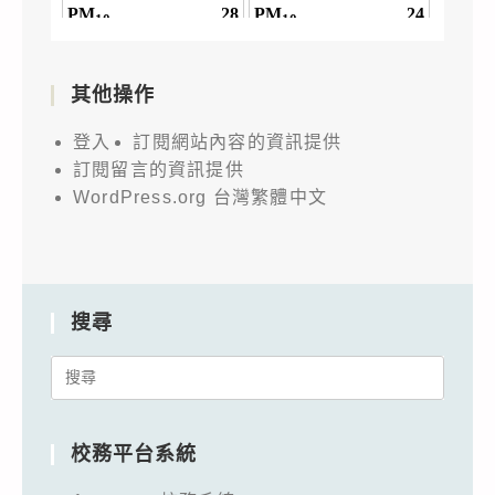
其他操作
登入
訂閱網站內容的資訊提供
訂閱留言的資訊提供
WordPress.org 台灣繁體中文
搜尋
Search
for:
校務平台系統