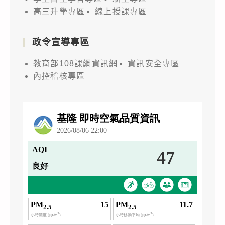
高三升學專區
線上授課專區
政令宣導專區
教育部108課綱資訊網
資訊安全專區
內控稽核專區