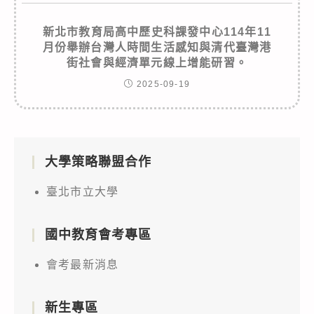
新北市教育局高中歷史科課發中心114年11
月份舉辦台灣人時間生活感知與清代臺灣港
街社會與經濟單元線上增能研習。
2025-09-19
大學策略聯盟合作
臺北市立大學
國中教育會考專區
會考最新消息
新生專區