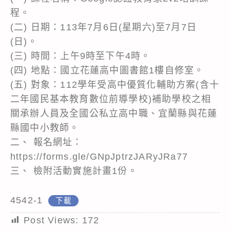
程。
(二) 日期：113年7月6日(星期六)至7月7日
(日)。
(三) 時間：上午9時至下午4時。
(四) 地點：國立花蓮高中圖書館1樓自修室。
(五) 對象：112學年受高中優質化輔助方案(含十
二年國民基本教育數位前導學校)補助學校之相
關承辦人員及全國公私立高中職、宜蘭縣與花蓮
縣國中小教師。
二、 報名網址：
https://forms.gle/GNpJptrzJARyJRa77
三、 檢附活動實施計畫1份。
4542-1
下載
Post Views:
172