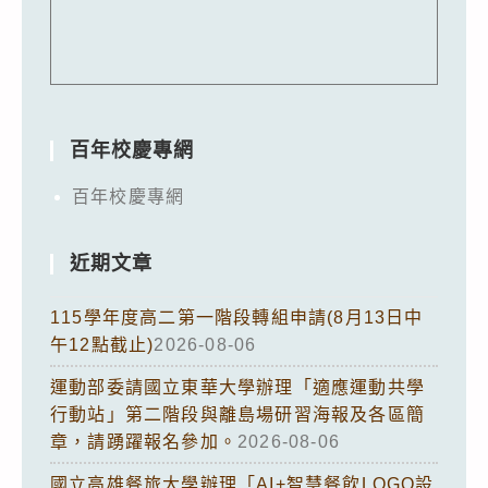
百年校慶專網
百年校慶專網
近期文章
115學年度高二第一階段轉組申請(8月13日中
午12點截止)
2026-08-06
運動部委請國立東華大學辦理「適應運動共學
行動站」第二階段與離島場研習海報及各區簡
章，請踴躍報名參加。
2026-08-06
國立高雄餐旅大學辦理「AI+智慧餐飲LOGO設