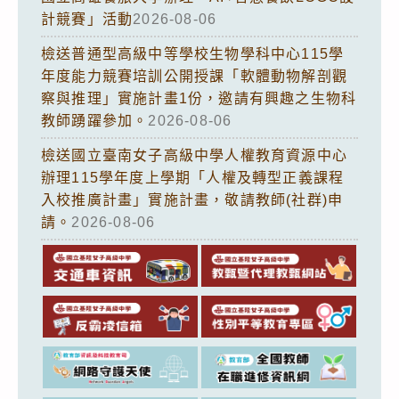
計競賽」活動
2026-08-06
檢送普通型高級中等學校生物學科中心115學
年度能力競賽培訓公開授課「軟體動物解剖觀
察與推理」實施計畫1份，邀請有興趣之生物科
教師踴躍參加。
2026-08-06
檢送國立臺南女子高級中學人權教育資源中心
辦理115學年度上學期「人權及轉型正義課程
入校推廣計畫」實施計畫，敬請教師(社群)申
請。
2026-08-06