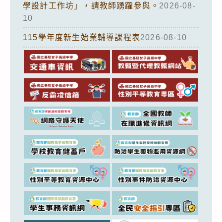
學設計工作坊」，請教師踴躍參與。
2026-08-
10
115學年度新生始業輔導課程表
2026-08-10