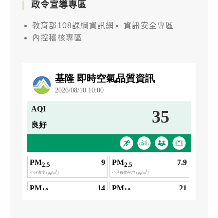
政令宣導專區
教育部108課綱資訊網
資訊安全專區
內控稽核專區