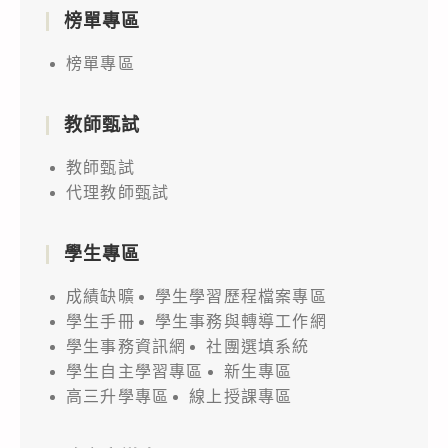
榜單專區
榜單專區
教師甄試
教師甄試
代理教師甄試
學生專區
成績缺曠
學生學習歷程檔案專區
學生手冊
學生事務與轉導工作網
學生事務資訊網
社團選填系統
學生自主學習專區
新生專區
高三升學專區
線上授課專區