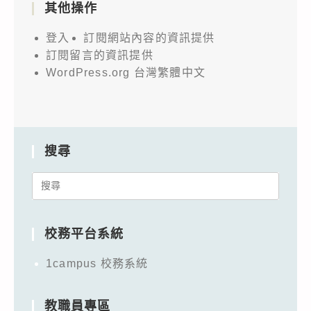
其他操作
登入
訂閱網站內容的資訊提供
訂閱留言的資訊提供
WordPress.org 台灣繁體中文
搜尋
Search
for:
校務平台系統
1campus 校務系統
教職員專區