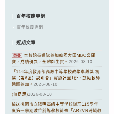
百年校慶專網
百年校慶專網
近期文章
本校跆拳道隊參加韓國大田MBC公開
榮譽
賽，成績優異，全體師生賀。
2026-08-10
「116年度教育部高級中等學校教學卓越獎 初
選（第6區）說明會」實施計畫1份，鼓勵教師
踴躍參加。
2026-08-10
(無標題)
2026-08-10
檢送桃園市立陽明高級中等學校辦理115學年
度第一學期數位前導學校計畫「AR2VR跨域教