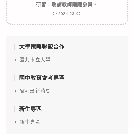
研習，敬請教師踴躍參與。
2024-03-07
大學策略聯盟合作
臺北市立大學
國中教育會考專區
會考最新消息
新生專區
新生專區