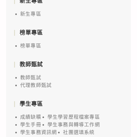
新生專區
新生專區
榜單專區
榜單專區
教師甄試
教師甄試
代理教師甄試
學生專區
成績缺曠
學生學習歷程檔案專區
學生手冊
學生事務與轉導工作網
學生事務資訊網
社團選填系統