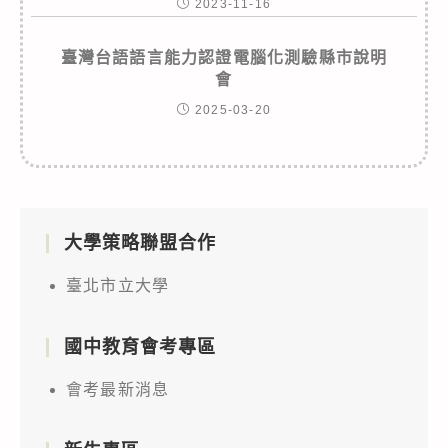
2023-11-16
臺灣台語語言能力認證電腦化測驗縣市說明
會
2025-03-20
大學策略聯盟合作
臺北市立大學
國中教育會考專區
會考最新消息