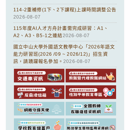
114-2重補修(1下、2下課程)上課時間調整公告
2026-08-07
115年度AI人才方舟計畫需完成研習：A1、
A2、A3、B5-1之連結
2026-08-07
國立中山大學外國語文教學中心「2026年語文
能力研習班(2026 /09 ~ 2026/12)」招生資
訊，請踴躍報名參加。
2026-08-07