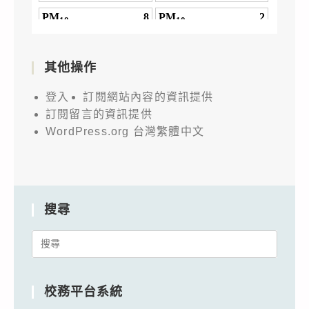
其他操作
登入
訂閱網站內容的資訊提供
訂閱留言的資訊提供
WordPress.org 台灣繁體中文
搜尋
Search
for:
校務平台系統