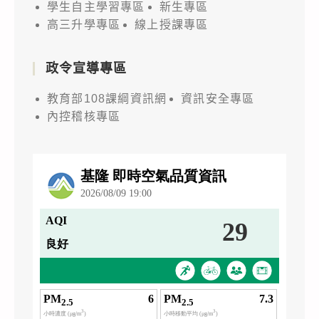
學生自主學習專區
新生專區
高三升學專區
線上授課專區
政令宣導專區
教育部108課綱資訊網
資訊安全專區
內控稽核專區