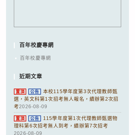
百年校慶專網
百年校慶專網
近期文章
本校115學年度第3次代理教師甄
置頂
公告
選，英文科第1次招考無人報名，續辦第2次招
考
2026-08-09
115學年度第1次代理教師甄選物
置頂
公告
理科第6次招考無人到考，續辦第7次招考
2026-08-09