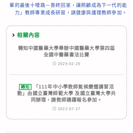
輩的最後十哩路－善終回家，讓照顧成為下一代的能
力」教師專業成長研習，請健康與護理教師參加。
相關內容
轉知中國醫藥大學舉辦中國醫藥大學第四屆
全國中醫藥書法比賽
2025-02-25
「111年中小學教師氣候變遷講習活
轉知
動」由國立臺灣師範大學 及國立臺灣大學共
同辦理，請教師踴躍報名參加。
2022-07-27