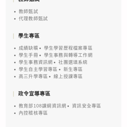
教師甄試
代理教師甄試
學生專區
成績缺曠
學生學習歷程檔案專區
學生手冊
學生事務與轉導工作網
學生事務資訊網
社團選填系統
學生自主學習專區
新生專區
高三升學專區
線上授課專區
政令宣導專區
教育部108課綱資訊網
資訊安全專區
內控稽核專區