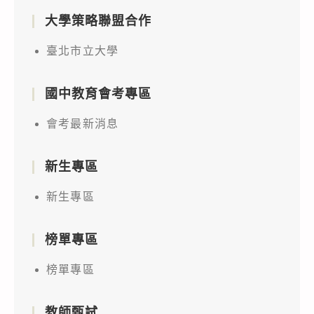
大學策略聯盟合作
臺北市立大學
國中教育會考專區
會考最新消息
新生專區
新生專區
榜單專區
榜單專區
教師甄試