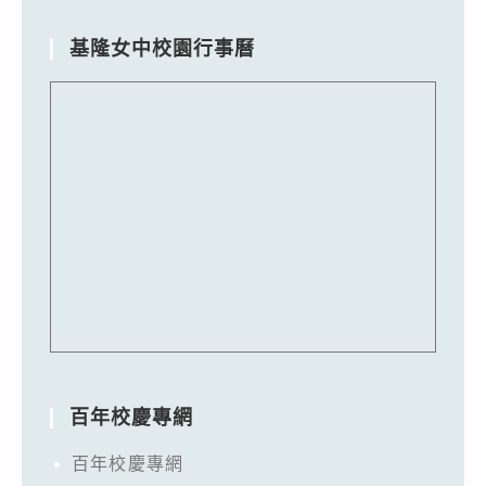
基隆女中校園行事曆
百年校慶專網
百年校慶專網