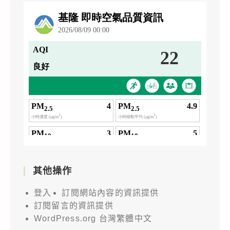
其他操作
登入
訂閱網站內容的資訊提供
訂閱留言的資訊提供
WordPress.org 台灣繁體中文