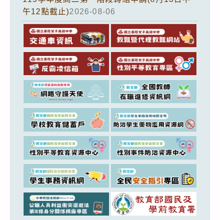
午12點截止)
2026-08-06