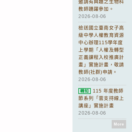
邀請有興趣之生物科
教師踴躍參加。
2026-08-06
檢送國立臺南女子高
級中學人權教育資源
中心辦理115學年度
上學期「人權及轉型
正義課程入校推廣計
畫」實施計畫，敬請
教師(社群)申請。
2026-08-06
115 年度教師
轉知
節系列「雲支持線上
講座」實施計畫
2026-08-06
More