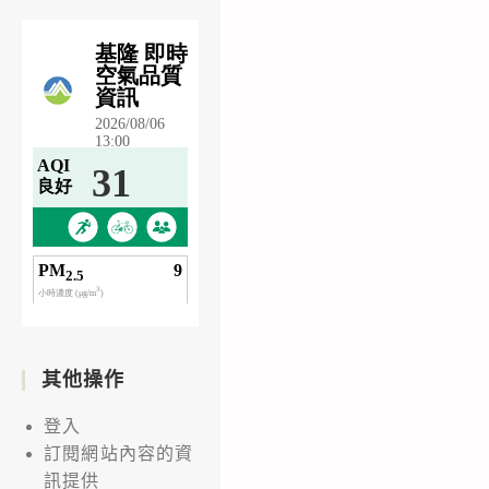
其他操作
登入
訂閱網站內容的資
訊提供