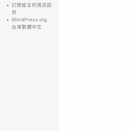
訂閱留言的資訊提
供
WordPress.org
台灣繁體中文