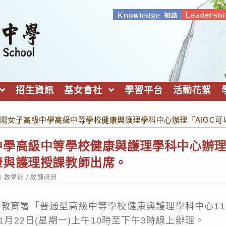
招生資訊
基女會社
學習平台
活動花絮
陽女子高級中學高級中等學校健康與護理學科中心辦理「AIGC
學高級中等學校健康與護理學科中心辦理「
康與護理授課教師出席。
ost
教學組
/
教師研習
ategory:
前教育署「普通型高級中等學校健康與護理學科中心11
1月22日(星期一)上午10時至下午3時線上辦理。