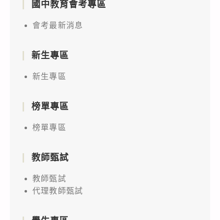
國中教育會考專區
會考最新消息
新生專區
新生專區
榜單專區
榜單專區
教師甄試
教師甄試
代理教師甄試