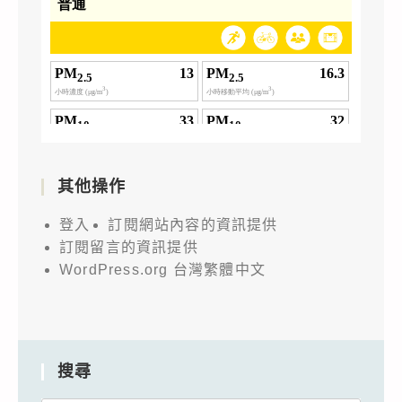
其他操作
登入
訂閱網站內容的資訊提供
訂閱留言的資訊提供
WordPress.org 台灣繁體中文
搜尋