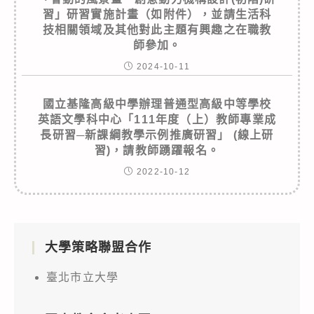
習」研習實施計畫（如附件），並請生活科
技相關領域及其他對此主題有興趣之在職教
師參加。
2024-10-11
國立基隆高級中學辦理普通型高級中等學校
英語文學科中心「111年度（上）教師專業成
長研習─新課綱教學示例推廣研習」 (線上研
習)，請教師踴躍報名。
2022-10-12
大學策略聯盟合作
臺北市立大學