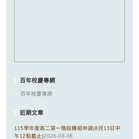
百年校慶專網
百年校慶專網
近期文章
115學年度高二第一階段轉組申請(8月13日中
午12點截止)
2026-08-06