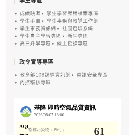
學生專區
成績缺曠
學生學習歷程檔案專區
學生手冊
學生事務與轉導工作網
學生事務資訊網
社團選填系統
學生自主學習專區
新生專區
高三升學專區
線上授課專區
政令宣導專區
教育部108課綱資訊網
資訊安全專區
內控稽核專區