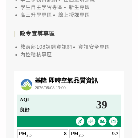
學生自主學習專區
新生專區
高三升學專區
線上授課專區
政令宣導專區
教育部108課綱資訊網
資訊安全專區
內控稽核專區