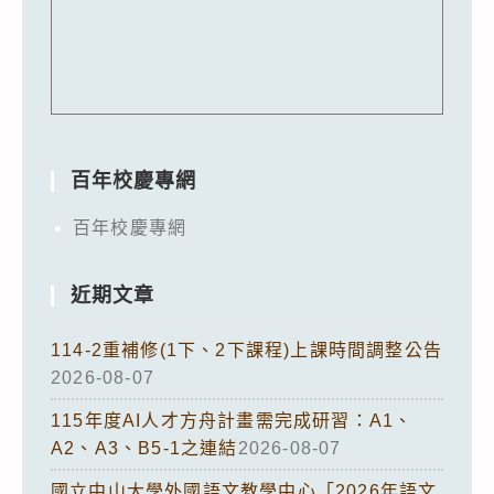
百年校慶專網
百年校慶專網
近期文章
114-2重補修(1下、2下課程)上課時間調整公告
2026-08-07
115年度AI人才方舟計畫需完成研習：A1、
A2、A3、B5-1之連結
2026-08-07
國立中山大學外國語文教學中心「2026年語文