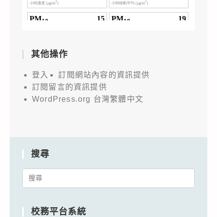
其他操作
登入
訂閱網站內容的資訊提供
訂閱留言的資訊提供
WordPress.org 台灣繁體中文
搜尋
Search
for:
校務平台系統