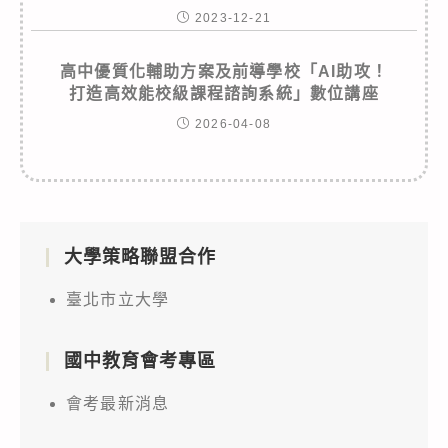
2023-12-21
高中優質化輔助方案及前導學校「AI助攻！
打造高效能校級課程諮詢系統」數位講座
2026-04-08
大學策略聯盟合作
臺北市立大學
國中教育會考專區
會考最新消息