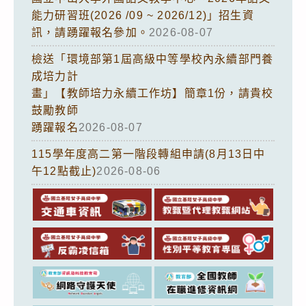
能力研習班(2026 /09 ~ 2026/12)」招生資
訊，請踴躍報名參加。
2026-08-07
檢送「環境部第1屆高級中等學校內永續部門養
成培力計
畫」【教師培力永續工作坊】簡章1份，請貴校
鼓勵教師
踴躍報名
2026-08-07
115學年度高二第一階段轉組申請(8月13日中
午12點截止)
2026-08-06