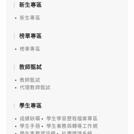
新生專區
新生專區
榜單專區
榜單專區
教師甄試
教師甄試
代理教師甄試
學生專區
成績缺曠
學生學習歷程檔案專區
學生手冊
學生事務與轉導工作網
學生事務資訊網
社團選填系統