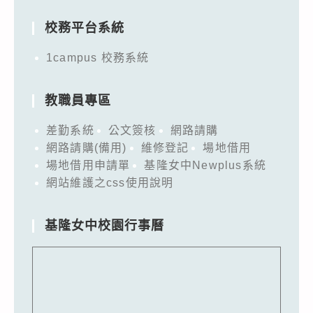
校務平台系統
1campus 校務系統
教職員專區
差勤系統
公文簽核
網路請購
網路請購(備用)
維修登記
場地借用
場地借用申請單
基隆女中Newplus系統
網站維護之css使用說明
基隆女中校園行事曆