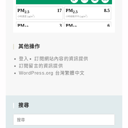
其他操作
登入
訂閱網站內容的資訊提供
訂閱留言的資訊提供
WordPress.org 台灣繁體中文
搜尋
Search
for: