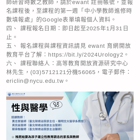
師研習時數之教師，請於ewant 註冊帳號，並報
名課程後，至課程的第一週「中小學教師進修時
數填報處」的Google表單填報個人資料。
四、 課程報名日期：即日起至2025年1月31日
止。
五、 報名課程與課程資訊請見 ewant 育網開放
教育平台了解：https://bit.ly/2024Urology2。
六、 課程聯絡人：高等教育開放資源研究中心
林先生，(03)5712121分機56065，電子郵件：
ericlin@nycu.edu.tw。