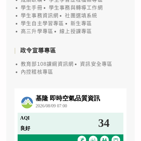
學生手冊
學生事務與轉導工作網
學生事務資訊網
社團選填系統
學生自主學習專區
新生專區
高三升學專區
線上授課專區
政令宣導專區
教育部108課綱資訊網
資訊安全專區
內控稽核專區