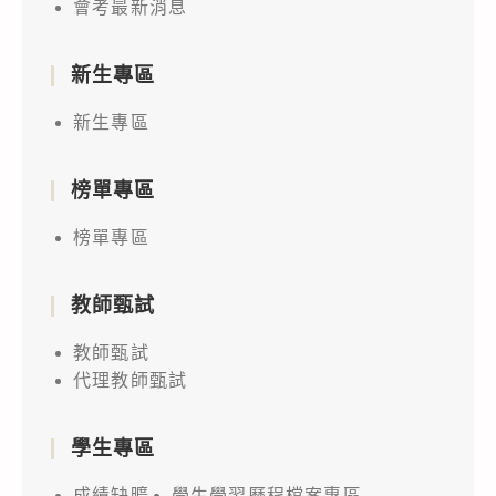
會考最新消息
新生專區
新生專區
榜單專區
榜單專區
教師甄試
教師甄試
代理教師甄試
學生專區
成績缺曠
學生學習歷程檔案專區