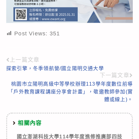
Post Views:
351
上一篇文章
Read
探索引擎，冬季領航營/國立陽明交通大學
more
下一篇文章
articles
桃園市立陽明高級中等學校辦理113學年度數位前導
「戶外教育課程講座分享會計畫」，敬邀教師參加(實
體或線上)。
相關內容
國立澎湖科技大學114學年度進修推廣部四技