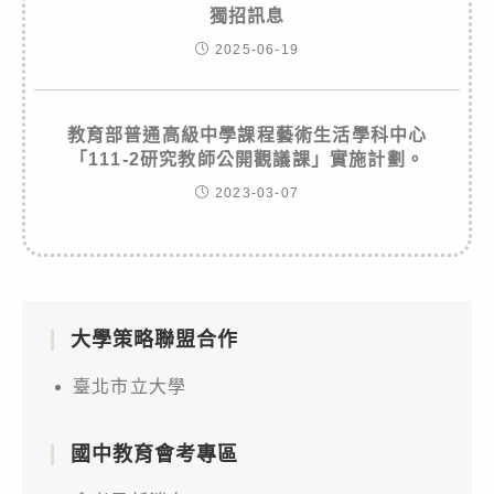
獨招訊息
2025-06-19
教育部普通高級中學課程藝術生活學科中心
「111-2研究教師公開觀議課」實施計劃。
2023-03-07
大學策略聯盟合作
臺北市立大學
國中教育會考專區