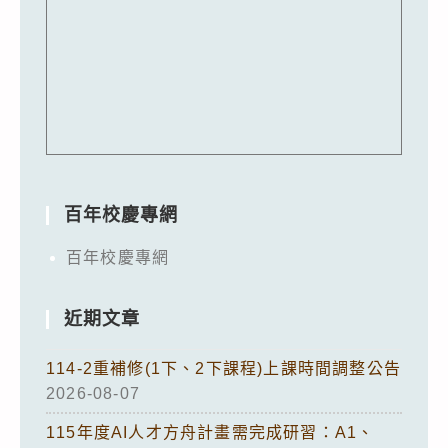
百年校慶專網
百年校慶專網
近期文章
114-2重補修(1下、2下課程)上課時間調整公告
2026-08-07
115年度AI人才方舟計畫需完成研習：A1、