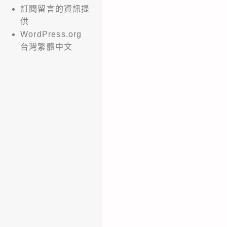
訂閱留言的資訊提
供
WordPress.org
台灣繁體中文