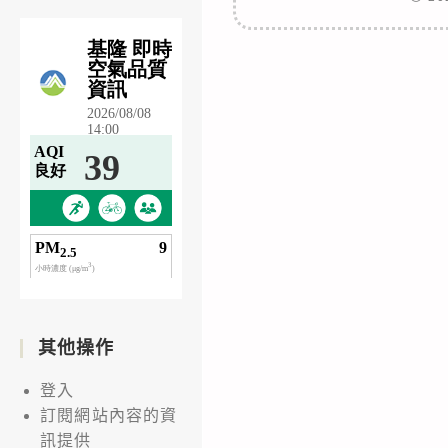
其他操作
登入
訂閱網站內容的資
訊提供