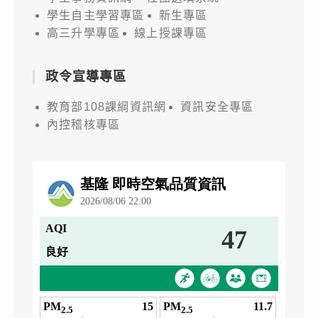
學生自主學習專區
新生專區
高三升學專區
線上授課專區
政令宣導專區
教育部108課綱資訊網
資訊安全專區
內控稽核專區