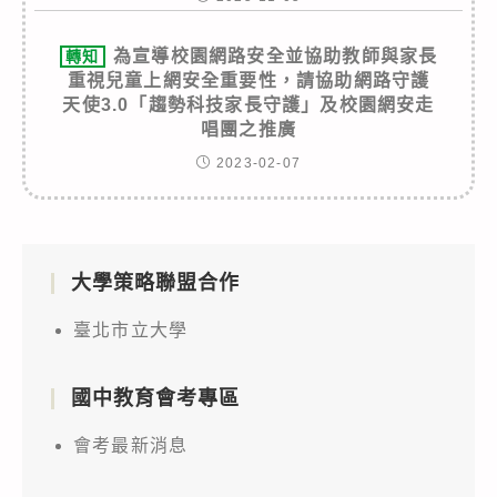
為宣導校園網路安全並協助教師與家長
轉知
重視兒童上網安全重要性，請協助網路守護
天使3.0「趨勢科技家長守護」及校園網安走
唱團之推廣
2023-02-07
大學策略聯盟合作
臺北市立大學
國中教育會考專區
會考最新消息