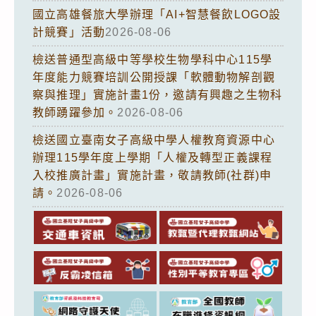
國立高雄餐旅大學辦理「AI+智慧餐飲LOGO設
計競賽」活動
2026-08-06
檢送普通型高級中等學校生物學科中心115學
年度能力競賽培訓公開授課「軟體動物解剖觀
察與推理」實施計畫1份，邀請有興趣之生物科
教師踴躍參加。
2026-08-06
檢送國立臺南女子高級中學人權教育資源中心
辦理115學年度上學期「人權及轉型正義課程
入校推廣計畫」實施計畫，敬請教師(社群)申
請。
2026-08-06