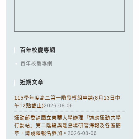
百年校慶專網
百年校慶專網
近期文章
115學年度高二第一階段轉組申請(8月13日中
午12點截止)
2026-08-06
運動部委請國立東華大學辦理「適應運動共學
行動站」第二階段與離島場研習海報及各區簡
章，請踴躍報名參加。
2026-08-06