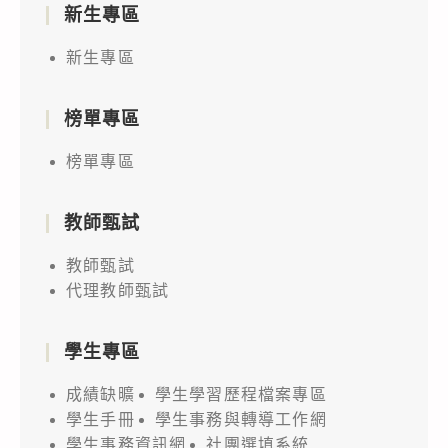
新生專區
新生專區
榜單專區
榜單專區
教師甄試
教師甄試
代理教師甄試
學生專區
成績缺曠
學生學習歷程檔案專區
學生手冊
學生事務與轉導工作網
學生事務資訊網
社團選填系統