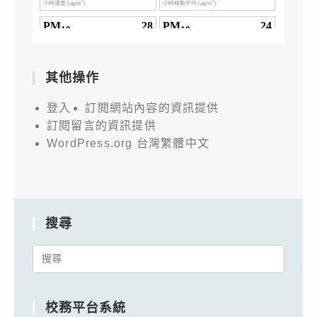
其他操作
登入
訂閱網站內容的資訊提供
訂閱留言的資訊提供
WordPress.org 台灣繁體中文
搜尋
Search
for:
校務平台系統