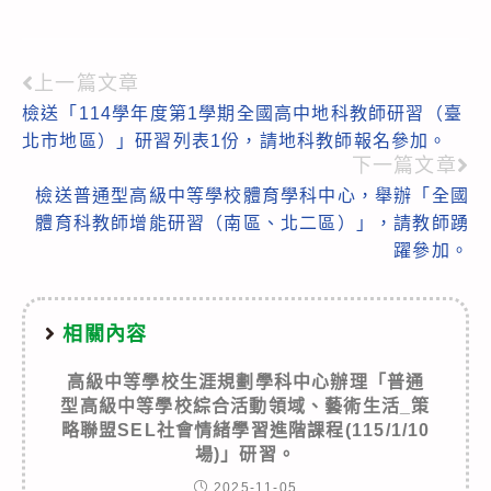
上一篇文章
Read
檢送「114學年度第1學期全國高中地科教師研習（臺
more
北市地區）」研習列表1份，請地科教師報名參加。
articles
下一篇文章
檢送普通型高級中等學校體育學科中心，舉辦「全國
體育科教師增能研習（南區、北二區）」，請教師踴
躍參加。
相關內容
高級中等學校生涯規劃學科中心辦理「普通
型高級中等學校綜合活動領域、藝術生活_策
略聯盟SEL社會情緒學習進階課程(115/1/10
場)」研習。
2025-11-05