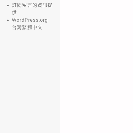
訂閱留言的資訊提
供
WordPress.org
台灣繁體中文