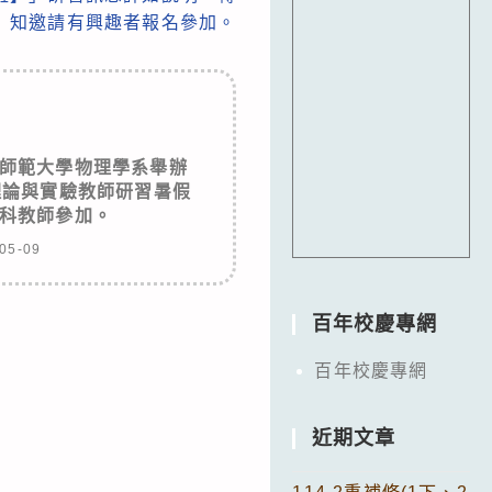
知邀請有興趣者報名參加。
師範大學物理學系舉辦
理論與實驗教師研習暑假
科教師參加。
05-09
百年校慶專網
百年校慶專網
近期文章