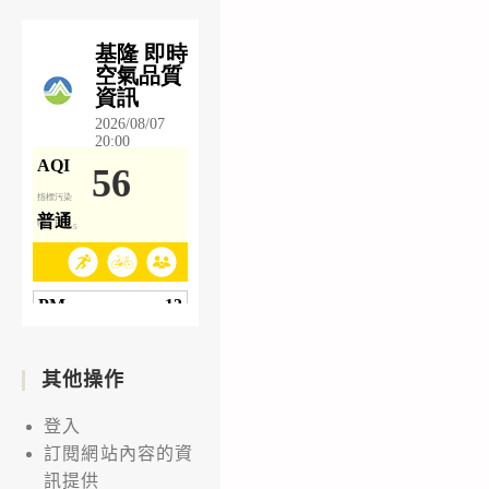
其他操作
登入
訂閱網站內容的資
訊提供